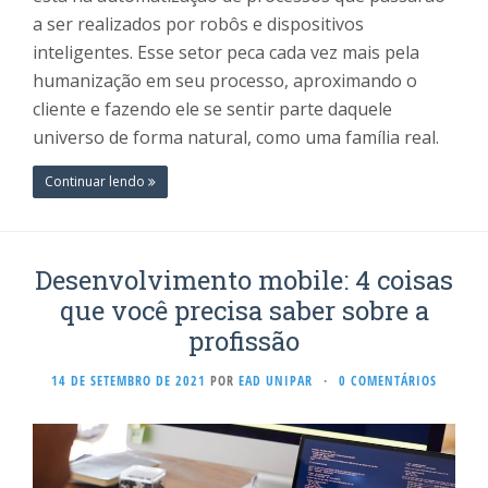
a ser realizados por robôs e dispositivos
inteligentes. Esse setor peca cada vez mais pela
humanização em seu processo, aproximando o
cliente e fazendo ele se sentir parte daquele
universo de forma natural, como uma família real.
Continuar lendo
Desenvolvimento mobile: 4 coisas
que você precisa saber sobre a
profissão
14 DE SETEMBRO DE 2021
POR
EAD UNIPAR
·
0 COMENTÁRIOS