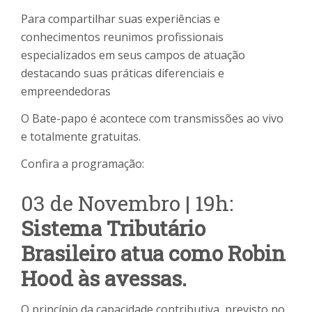
Para compartilhar suas experiências e
conhecimentos reunimos profissionais
especializados em seus campos de atuação
destacando suas práticas diferenciais e
empreendedoras
O Bate-papo é acontece com transmissões ao vivo
e totalmente gratuitas.
Confira a programação:
03 de Novembro | 19h:
Sistema Tributário
Brasileiro atua como Robin
Hood às avessas.
O princípio da capacidade contributiva, previsto no