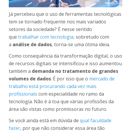
Já percebeu que o uso de ferramentas tecnológicas
tem se tornado frequente nos mais variados
setores da sociedade? É nesse sentido
que
trabalhar com tecnologia,
sobretudo com
a
análise de dados
, torna-se uma ótima ideia.
Como consequência da transformação digital, o uso
de recursos digitais se intensificou e isso aumentou
também a
demanda no tratamento de grandes
volumes de dados
. É por isso que o
mercado de
trabalho está procurando cada vez mais
profissionais
com especialidade no ramo da
tecnologia. Não é à toa que várias profissões da
área são vistas como promissoras no futuro.
Se você ainda está em dúvida de
qual faculdade
fazer
, por que não considerar essa área tão