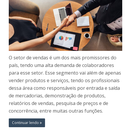
O setor de vendas é um dos mais promissores do
país, tendo uma alta demanda de colaboradores
para esse setor. Esse segmento vai além de apenas
vender produtos e serviços, tendo os profissionais
dessa área como responsáveis por entrada e saída
de mercadorias, demonstração de produtos,
relatórios de vendas, pesquisa de preços e de
concorrência, entre muitas outras funções.
Continuar lendo