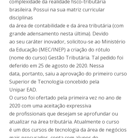
complexidade da realidade fisco-tributária
brasileira. Possui na sua matriz curricular
disciplinas
da área de contabilidade e da área tributária (com
grande adensamento nesta última). Devido
ao seu caráter inovador, solicitou-se ao Ministério
da Educação (MEC/INEP) a criação do rótulo
(nome do curso) Gestão Tributária. Tal pedido foi
deferido em 25 de agosto de 2020. Nessa
data, portanto, saiu a aprovação do primeiro curso
Superior de Tecnologia concebido pela
Unipar EAD.
O curso foi ofertado pela primeira vez no ano de
2020 com uma aceitação expressiva
de profissionais que desejam se aprofundar ou
atualizar na área tributária. Atualmente o curso
é um dos cursos de tecnologia da área de negócios
mais procurados, conta com alunos do