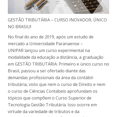
GESTÃO TRIBUTÁRIA – CURSO INOVADOR, ÚNICO
NO BRASIL!!
No final do ano de 2019, após um estudo de
mercado a Universidade Paranaense –
UNIPAR lançou um curso experimental na
modalidade da educação a distância, a graduação
em GESTÃO TRIBUTÁRIA. Primeiro e único curso no
Brasil, passou a ser ofertado diante das
demandas profissionais da área da contábil-
tributária, visto que nem o curso de Direito e nem
o curso de Ciências Contábeis aprofundam os
tópicos que compõem o Curso Superior de
Tecnologia Gestão Tributária. Isso ocorre em
virtude da variedade de tributos e da