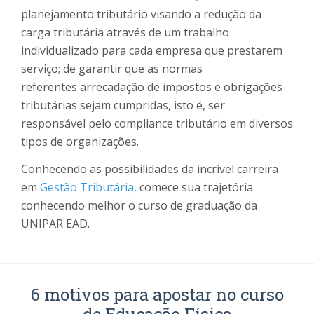
planejamento tributário visando a redução da
carga tributária através de um trabalho
individualizado para cada empresa que prestarem
serviço; de garantir que as normas
referentes arrecadação de impostos e obrigações
tributárias sejam cumpridas, isto é, ser
responsável pelo compliance tributário em diversos
tipos de organizações.
Conhecendo as possibilidades da incrível carreira
em
Gestão Tributária,
comece sua trajetória
conhecendo melhor o curso de graduação da
UNIPAR EAD.
6 motivos para apostar no curso