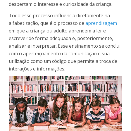
despertam o interesse e curiosidade da criança.
Todo esse processo influencia diretamente na
alfabetização, que é o processo de
aprendizagem
em que a criança ou adulto aprendem a ler e
escrever de forma adequada e, posteriormente,
analisar e interpretar. Esse ensinamento se conclui
com o aperfeiçoamento da comunicação e sua
utilização como um código que permite a troca de
interações e informações.