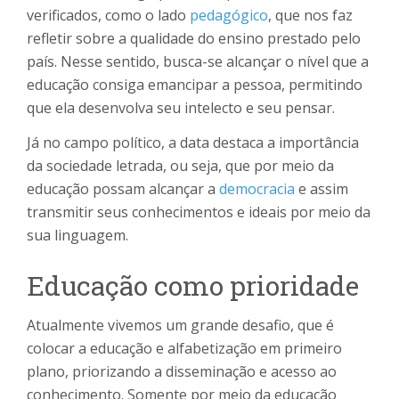
verificados, como o lado
pedagógico
, que nos faz
refletir sobre a qualidade do ensino prestado pelo
país. Nesse sentido, busca-se alcançar o nível que a
educação consiga emancipar a pessoa, permitindo
que ela desenvolva seu intelecto e seu pensar.
Já no campo político, a data destaca a importância
da sociedade letrada, ou seja, que por meio da
educação possam alcançar a
democracia
e assim
transmitir seus conhecimentos e ideais por meio da
sua linguagem.
Educação como prioridade
Atualmente vivemos um grande desafio, que é
colocar a educação e alfabetização em primeiro
plano, priorizando a disseminação e acesso ao
conhecimento. Somente por meio da educação