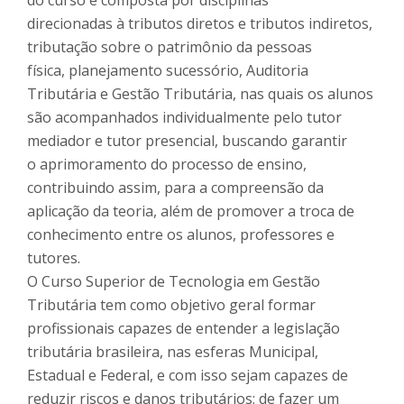
do curso é composta por disciplinas
direcionadas à tributos diretos e tributos indiretos,
tributação sobre o patrimônio da pessoas
física, planejamento sucessório, Auditoria
Tributária e Gestão Tributária, nas quais os alunos
são acompanhados individualmente pelo tutor
mediador e tutor presencial, buscando garantir
o aprimoramento do processo de ensino,
contribuindo assim, para a compreensão da
aplicação da teoria, além de promover a troca de
conhecimento entre os alunos, professores e
tutores.
O Curso Superior de Tecnologia em Gestão
Tributária tem como objetivo geral formar
profissionais capazes de entender a legislação
tributária brasileira, nas esferas Municipal,
Estadual e Federal, e com isso sejam capazes de
reduzir riscos e danos tributários; de fazer um