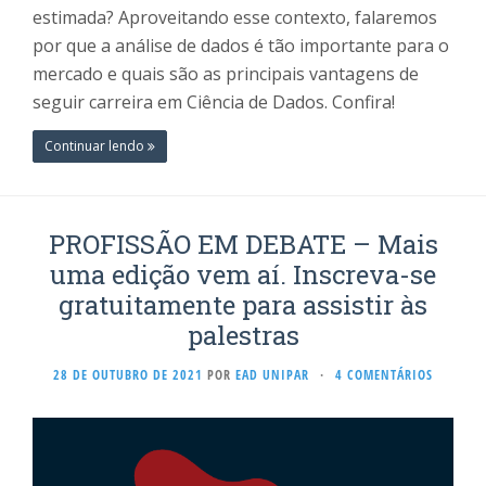
estimada? Aproveitando esse contexto, falaremos
por que a análise de dados é tão importante para o
mercado e quais são as principais vantagens de
seguir carreira em Ciência de Dados. Confira!
Continuar lendo
PROFISSÃO EM DEBATE – Mais
uma edição vem aí. Inscreva-se
gratuitamente para assistir às
palestras
28 DE OUTUBRO DE 2021
POR
EAD UNIPAR
·
4 COMENTÁRIOS