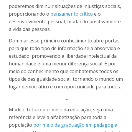
poderemos diminuir situações de injustiças sociais,
proporcionando o
pensamento crítico
e o
desenvolvimento pessoal, mudando positivamente
a vida das pessoas.
Dominar esse primeiro conhecimento abre portas
para que todo tipo de informação seja absorvida e
estudado, promovendo a liberdade intelectual da
humanidade e uma menor diferença social. É por
meio do conhecimento que combatemos todos os
tipos de desigualdade social, tornando o mundo um
lugar democrático e com oportunidade para todos.
…..
Mude o futuro por meio da educação, seja uma
referência e leve a alfabetização para toda a
população
por meio da graduação em pedagogia