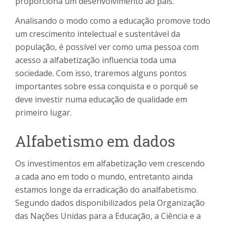
proporciona um desenvolvimento ao país.
Analisando o modo como a educação promove todo
um crescimento intelectual e sustentável da
população, é possível ver como uma pessoa com
acesso a alfabetização influencia toda uma
sociedade. Com isso, traremos alguns pontos
importantes sobre essa conquista e o porquê se
deve investir numa educação de qualidade em
primeiro lugar.
Alfabetismo em dados
Os investimentos em alfabetização vem crescendo
a cada ano em todo o mundo, entretanto ainda
estamos longe da erradicação do analfabetismo.
Segundo dados disponibilizados pela Organização
das Nações Unidas para a Educação, a Ciência e a