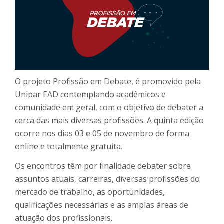
O projeto Profissão em Debate, é promovido pela
Unipar EAD contemplando acadêmicos e
comunidade em geral, com o objetivo de debater a
cerca das mais diversas profissões. A quinta edição
ocorre nos dias 03 e 05 de novembro de forma
online e totalmente gratuita.
Os encontros têm por finalidade debater sobre
assuntos atuais, carreiras, diversas profissões do
mercado de trabalho, as oportunidades,
qualificações necessárias e as amplas áreas de
atuação dos profissionais.