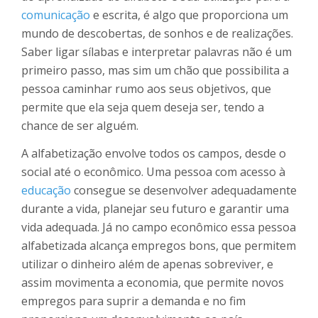
comunicação
e escrita, é algo que proporciona um
mundo de descobertas, de sonhos e de realizações.
Saber ligar sílabas e interpretar palavras não é um
primeiro passo, mas sim um chão que possibilita a
pessoa caminhar rumo aos seus objetivos, que
permite que ela seja quem deseja ser, tendo a
chance de ser alguém.
A alfabetização envolve todos os campos, desde o
social até o econômico. Uma pessoa com acesso à
educação
consegue se desenvolver adequadamente
durante a vida, planejar seu futuro e garantir uma
vida adequada. Já no campo econômico essa pessoa
alfabetizada alcança empregos bons, que permitem
utilizar o dinheiro além de apenas sobreviver, e
assim movimenta a economia, que permite novos
empregos para suprir a demanda e no fim