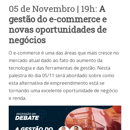
05 de Novembro | 19h:
A
gestão do e-commerce e
novas oportunidades de
negócios
O e-commerce é uma das áreas que mais cresce no
mercado atual dado ao fato do aumento da
tecnologia e das ferramentas de gestão. Nesta
palestra do dia 05/11 será abordado sobre como
esta alternativa de empreendimento está se
tornando uma excelente oportunidade de negócio
e renda.