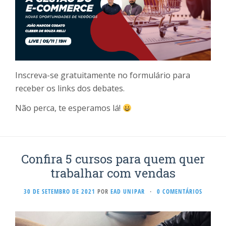
Inscreva-se gratuitamente no formulário para
receber os links dos debates.
Não perca, te esperamos lá!
Confira 5 cursos para quem quer
trabalhar com vendas
30 DE SETEMBRO DE 2021
POR
EAD UNIPAR
·
0 COMENTÁRIOS