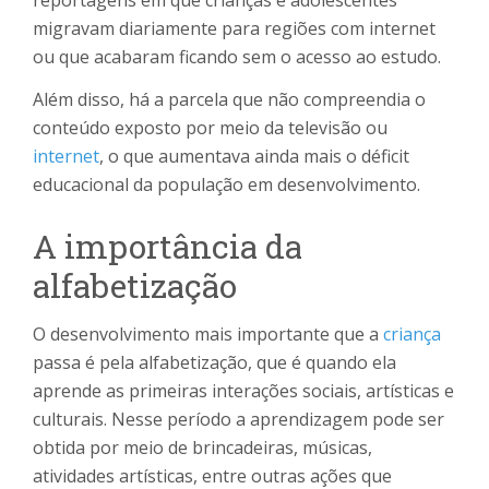
migravam diariamente para regiões com internet
ou que acabaram ficando sem o acesso ao estudo.
Além disso, há a parcela que não compreendia o
conteúdo exposto por meio da televisão ou
internet
, o que aumentava ainda mais o déficit
educacional da população em desenvolvimento.
A importância da
alfabetização
O desenvolvimento mais importante que a
criança
passa é pela alfabetização, que é quando ela
aprende as primeiras interações sociais, artísticas e
culturais. Nesse período a aprendizagem pode ser
obtida por meio de brincadeiras, músicas,
atividades artísticas, entre outras ações que