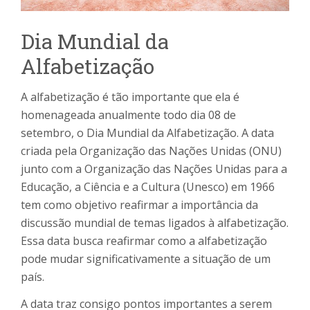
Dia Mundial da
Alfabetização
A alfabetização é tão importante que ela é
homenageada anualmente todo dia 08 de
setembro, o Dia Mundial da Alfabetização. A data
criada pela Organização das Nações Unidas (ONU)
junto com a Organização das Nações Unidas para a
Educação, a Ciência e a Cultura (Unesco) em 1966
tem como objetivo reafirmar a importância da
discussão mundial de temas ligados à alfabetização.
Essa data busca reafirmar como a alfabetização
pode mudar significativamente a situação de um
país.
A data traz consigo pontos importantes a serem