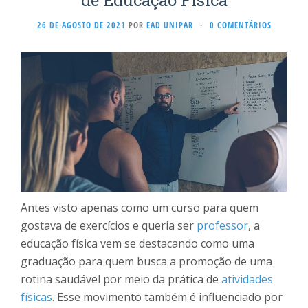
de Educação Física
26 DE AGOSTO DE 2021
POR
EAD UNIPAR
·
0 COMENTÁRIOS
Antes visto apenas como um curso para quem
gostava de exercícios e queria ser
professor
, a
educação física vem se destacando como uma
graduação para quem busca a promoção de uma
rotina saudável por meio da prática de
atividades
físicas
. Esse movimento também é influenciado por