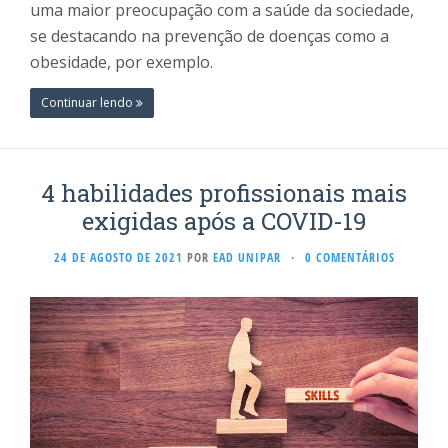
uma maior preocupação com a saúde da sociedade,
se destacando na prevenção de doenças como a
obesidade, por exemplo.
Continuar lendo
4 habilidades profissionais mais
exigidas após a COVID-19
24 DE AGOSTO DE 2021
POR
EAD UNIPAR
·
0 COMENTÁRIOS