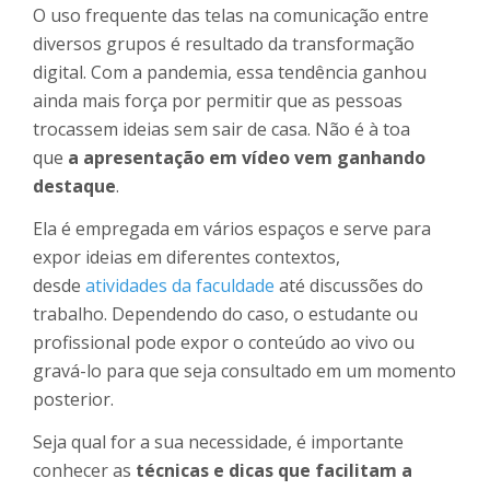
O uso frequente das telas na comunicação entre
diversos grupos é resultado da transformação
digital. Com a pandemia, essa tendência ganhou
ainda mais força por permitir que as pessoas
trocassem ideias sem sair de casa. Não é à toa
que
a apresentação em vídeo vem ganhando
destaque
.
Ela é empregada em vários espaços e serve para
expor ideias em diferentes contextos,
desde
atividades da faculdade
até discussões do
trabalho. Dependendo do caso, o estudante ou
profissional pode expor o conteúdo ao vivo ou
gravá-lo para que seja consultado em um momento
posterior.
Seja qual for a sua necessidade, é importante
conhecer as
técnicas e dicas que facilitam a