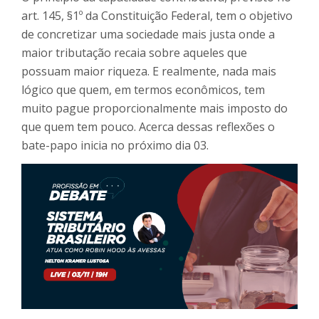
art. 145, §1º da Constituição Federal, tem o objetivo
de concretizar uma sociedade mais justa onde a
maior tributação recaia sobre aqueles que
possuam maior riqueza. E realmente, nada mais
lógico que quem, em termos econômicos, tem
muito pague proporcionalmente mais imposto do
que quem tem pouco. Acerca dessas reflexões o
bate-papo inicia no próximo dia 03.