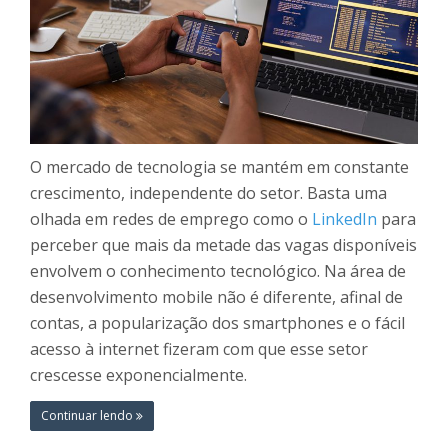
O mercado de tecnologia se mantém em constante
crescimento, independente do setor. Basta uma
olhada em redes de emprego como o
LinkedIn
para
perceber que mais da metade das vagas disponíveis
envolvem o conhecimento tecnológico. Na área de
desenvolvimento mobile não é diferente, afinal de
contas, a popularização dos smartphones e o fácil
acesso à internet fizeram com que esse setor
crescesse exponencialmente.
Continuar lendo