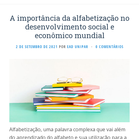
A importância da alfabetização no
desenvolvimento social e
econômico mundial
2 DE SETEMBRO DE 2021
POR
EAD UNIPAR
·
0 COMENTÁRIOS
Alfabetização, uma palavra complexa que vai além
do aprendizado do alfabeto e sua utilização para a