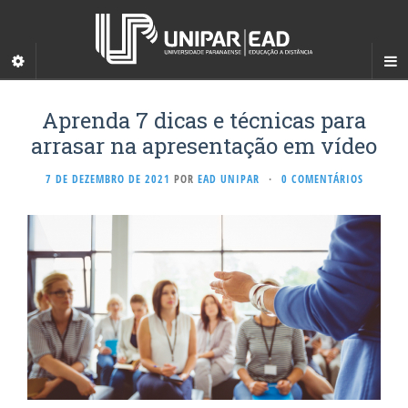
Aprenda 7 dicas e técnicas para
arrasar na apresentação em vídeo
7 DE DEZEMBRO DE 2021
POR
EAD UNIPAR
·
0 COMENTÁRIOS