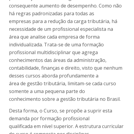
consequente aumento de desempenho. Como não
há regras padronizadas para todas as
empresas para a redução da carga tributária, há
necessidade de um profissional especialista na
área que analise cada empresa de forma
individualizada. Trata-se de uma formação
profissional multidisciplinar que agrega
conhecimentos das áreas da administração,
contabilidade, finanças e direito, visto que nenhum
desses cursos aborda profundamente a
área de gestão tributária, limitam-se cada curso
somente a uma pequena parte do
conhecimento sobre a gestão tributária no Brasil.
Desta forma, o Curso, se propõe a suprir esta
demanda por formação profissional
qualificada em nível superior. A estrutura curricular