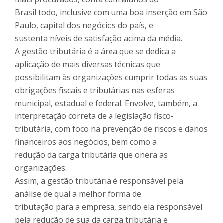
Brasil todo, inclusive com uma boa inserção em São
Paulo, capital dos negócios do país, e
sustenta níveis de satisfação acima da média.
A gestão tributária é a área que se dedica a
aplicação de mais diversas técnicas que
possibilitam às organizações cumprir todas as suas
obrigações fiscais e tributárias nas esferas
municipal, estadual e federal. Envolve, também, a
interpretação correta de a legislação fisco-
tributária, com foco na prevenção de riscos e danos
financeiros aos negócios, bem como a
redução da carga tributária que onera as
organizações.
Assim, a gestão tributária é responsável pela
análise de qual a melhor forma de
tributação para a empresa, sendo ela responsável
pela redução de sua da carga tributária e