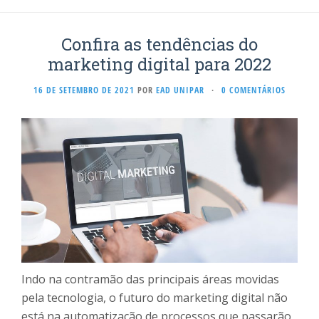
Confira as tendências do
marketing digital para 2022
16 DE SETEMBRO DE 2021
POR
EAD UNIPAR
·
0 COMENTÁRIOS
Indo na contramão das principais áreas movidas
pela tecnologia, o futuro do marketing digital não
está na automatização de processos que passarão