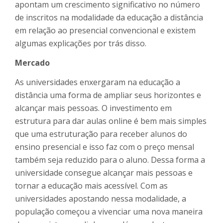
apontam um crescimento significativo no número
de inscritos na modalidade da educação a distância
em relação ao presencial convencional e existem
algumas explicações por trás disso.
Mercado
As universidades enxergaram na educação a
distância uma forma de ampliar seus horizontes e
alcançar mais pessoas. O investimento em
estrutura para dar aulas online é bem mais simples
que uma estruturação para receber alunos do
ensino presencial e isso faz com o preço mensal
também seja reduzido para o aluno. Dessa forma a
universidade consegue alcançar mais pessoas e
tornar a educação mais acessível. Com as
universidades apostando nessa modalidade, a
população começou a vivenciar uma nova maneira