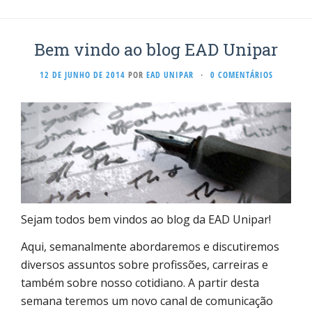
Bem vindo ao blog EAD Unipar
12 DE JUNHO DE 2014
POR
EAD UNIPAR
·
0 COMENTÁRIOS
Sejam todos bem vindos ao blog da EAD Unipar!
Aqui, semanalmente abordaremos e discutiremos
diversos assuntos sobre profissões, carreiras e
também sobre nosso cotidiano. A partir desta
semana teremos um novo canal de comunicação