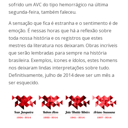
sofrido um AVC do tipo hemorrágico na última
segunda-feira, também faleceu.
A sensação que fica é estranha e o sentimento é de
emoção. É nessas horas que há a reflexão sobre
toda nossa história e os registros que estes
mestres da literatura nos deixaram. Obras incríveis
que serão lembradas para sempre na história
brasileira. Exemplos, ícones e ídolos, estes homens
nos deixaram lindas interpretações sobre tudo.
Definitivamente, julho de 2014 deve ser um mês a
ser esquecido.