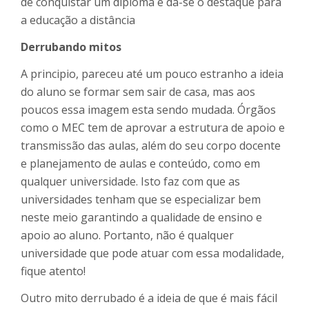
de conquistar um diploma e dá-se o destaque para
a educação a distância
Derrubando mitos
A principio, pareceu até um pouco estranho a ideia
do aluno se formar sem sair de casa, mas aos
poucos essa imagem esta sendo mudada. Órgãos
como o MEC tem de aprovar a estrutura de apoio e
transmissão das aulas, além do seu corpo docente
e planejamento de aulas e conteúdo, como em
qualquer universidade. Isto faz com que as
universidades tenham que se especializar bem
neste meio garantindo a qualidade de ensino e
apoio ao aluno. Portanto, não é qualquer
universidade que pode atuar com essa modalidade,
fique atento!
Outro mito derrubado é a ideia de que é mais fácil