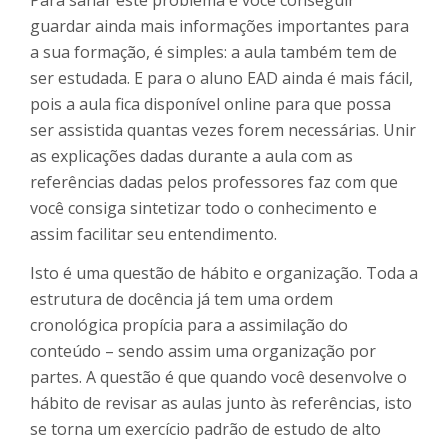
guardar ainda mais informações importantes para
a sua formação, é simples: a aula também tem de
ser estudada. E para o aluno EAD ainda é mais fácil,
pois a aula fica disponível online para que possa
ser assistida quantas vezes forem necessárias. Unir
as explicações dadas durante a aula com as
referências dadas pelos professores faz com que
você consiga sintetizar todo o conhecimento e
assim facilitar seu entendimento.
Isto é uma questão de hábito e organização. Toda a
estrutura de docência já tem uma ordem
cronológica propícia para a assimilação do
conteúdo – sendo assim uma organização por
partes. A questão é que quando você desenvolve o
hábito de revisar as aulas junto às referências, isto
se torna um exercício padrão de estudo de alto