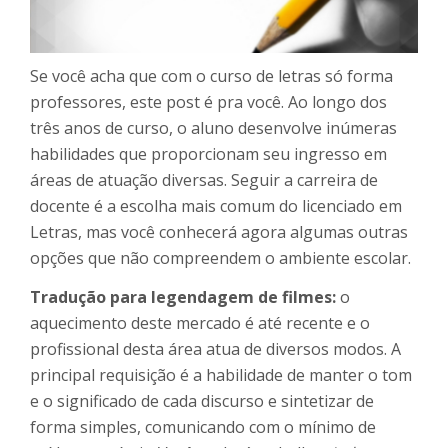
Se você acha que com o curso de letras só forma
professores, este post é pra você. Ao longo dos
três anos de curso, o aluno desenvolve inúmeras
habilidades que proporcionam seu ingresso em
áreas de atuação diversas. Seguir a carreira de
docente é a escolha mais comum do licenciado em
Letras, mas você conhecerá agora algumas outras
opções que não compreendem o ambiente escolar.
Tradução para legendagem de filmes:
o
aquecimento deste mercado é até recente e o
profissional desta área atua de diversos modos. A
principal requisição é a habilidade de manter o tom
e o significado de cada discurso e sintetizar de
forma simples, comunicando com o mínimo de