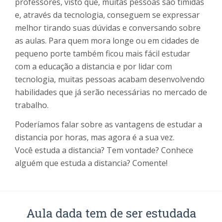
professores, visto que, muitas pessoas são tímidas
e, através da tecnologia, conseguem se expressar
melhor tirando suas dúvidas e conversando sobre
as aulas. Para quem mora longe ou em cidades de
pequeno porte também ficou mais fácil estudar
com a educação a distancia e por lidar com
tecnologia, muitas pessoas acabam desenvolvendo
habilidades que já serão necessárias no mercado de
trabalho.
Poderíamos falar sobre as vantagens de estudar a
distancia por horas, mas agora é a sua vez.
Você estuda a distancia? Tem vontade? Conhece
alguém que estuda a distancia? Comente!
Aula dada tem de ser estudada