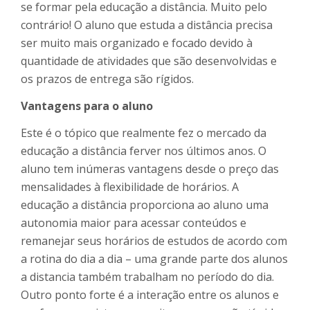
se formar pela educação a distância. Muito pelo
contrário! O aluno que estuda a distância precisa
ser muito mais organizado e focado devido à
quantidade de atividades que são desenvolvidas e
os prazos de entrega são rígidos.
Vantagens para o aluno
Este é o tópico que realmente fez o mercado da
educação a distância ferver nos últimos anos. O
aluno tem inúmeras vantagens desde o preço das
mensalidades à flexibilidade de horários. A
educação a distância proporciona ao aluno uma
autonomia maior para acessar conteúdos e
remanejar seus horários de estudos de acordo com
a rotina do dia a dia – uma grande parte dos alunos
a distancia também trabalham no período do dia.
Outro ponto forte é a interação entre os alunos e