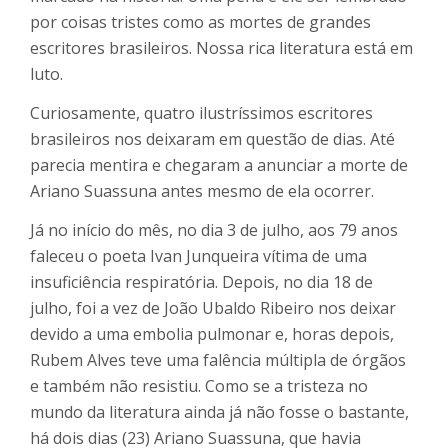
por coisas tristes como as mortes de grandes
escritores brasileiros. Nossa rica literatura está em
luto.
Curiosamente, quatro ilustríssimos escritores
brasileiros nos deixaram em questão de dias. Até
parecia mentira e chegaram a anunciar a morte de
Ariano Suassuna antes mesmo de ela ocorrer.
Já no início do mês, no dia 3 de julho, aos 79 anos
faleceu o poeta Ivan Junqueira vítima de uma
insuficiência respiratória. Depois, no dia 18 de
julho, foi a vez de João Ubaldo Ribeiro nos deixar
devido a uma embolia pulmonar e, horas depois,
Rubem Alves teve uma falência múltipla de órgãos
e também não resistiu. Como se a tristeza no
mundo da literatura ainda já não fosse o bastante,
há dois dias (23) Ariano Suassuna, que havia