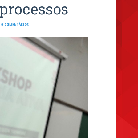
processos
0 COMENTÁRIOS