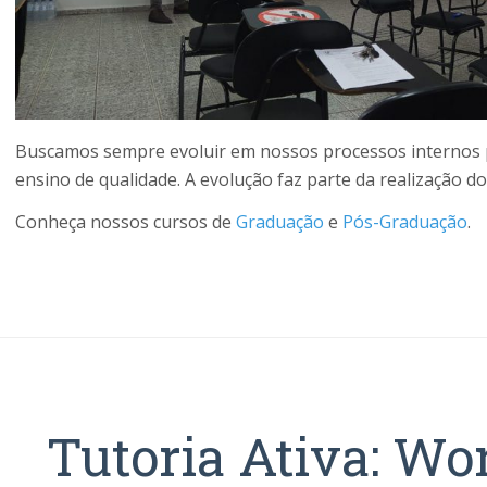
Buscamos sempre evoluir em nossos processos internos 
ensino de qualidade. A evolução faz parte da realização d
Conheça nossos cursos de
Graduação
e
Pós-Graduação
.
Tutoria Ativa: Wo