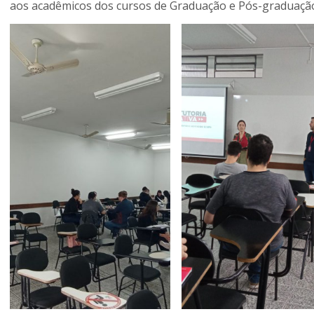
aos acadêmicos dos cursos de Graduação e Pós-graduaçã