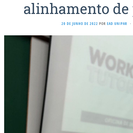
alinhamento de 
20 DE JUNHO DE 2022
POR
EAD UNIPAR
·