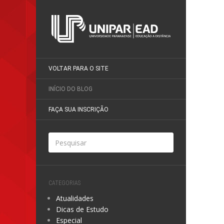
VOLTAR PARA O SITE
INÍCIO DO BLOG
FAÇA SUA INSCRIÇÃO
CATEGORIAS
Atualidades
Dicas de Estudo
Especial