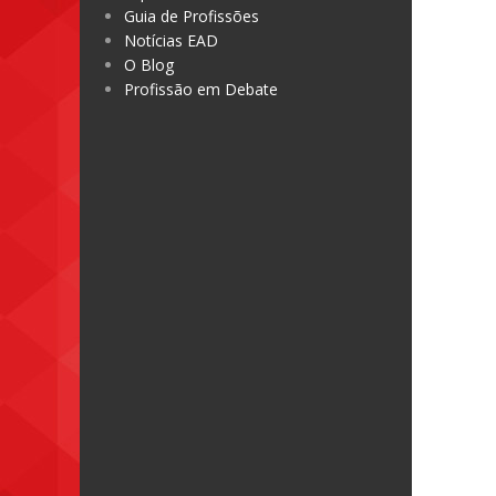
Guia de Profissões
Notícias EAD
O Blog
Profissão em Debate