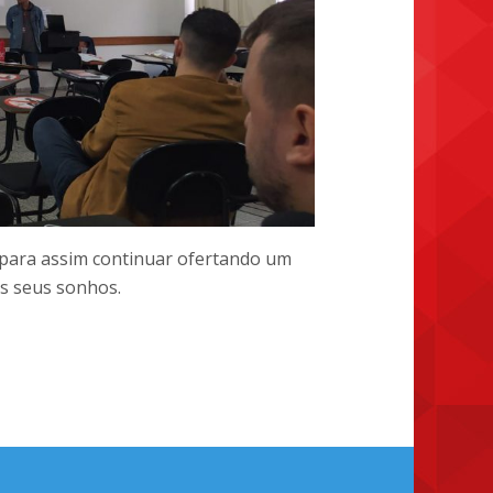
para assim continuar ofertando um
os seus sonhos.