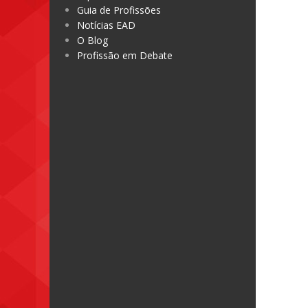
Guia de Profissões
Notícias EAD
O Blog
Profissão em Debate