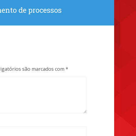
ento de processos
igatórios são marcados com
*