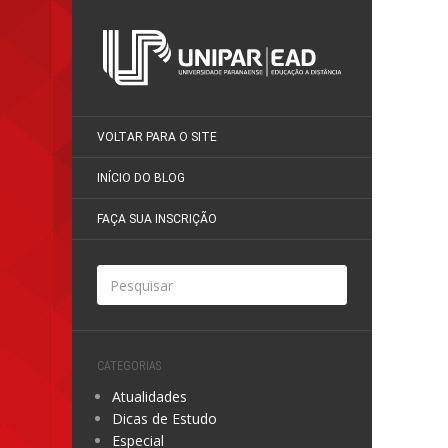
VOLTAR PARA O SITE
INÍCIO DO BLOG
FAÇA SUA INSCRIÇÃO
CATEGORIAS
Atualidades
Dicas de Estudo
Especial