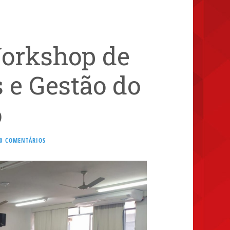
Workshop de
 e Gestão do
o
0 COMENTÁRIOS