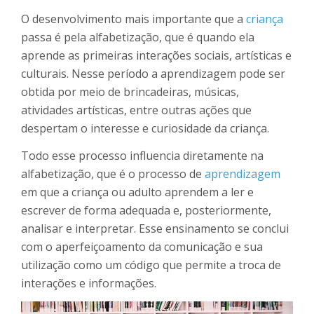
O desenvolvimento mais importante que a
criança
passa é pela alfabetização, que é quando ela
aprende as primeiras interações sociais, artísticas e
culturais. Nesse período a aprendizagem pode ser
obtida por meio de brincadeiras, músicas,
atividades artísticas, entre outras ações que
despertam o interesse e curiosidade da criança.
Todo esse processo influencia diretamente na
alfabetização, que é o processo de
aprendizagem
em que a criança ou adulto aprendem a ler e
escrever de forma adequada e, posteriormente,
analisar e interpretar. Esse ensinamento se conclui
com o aperfeiçoamento da comunicação e sua
utilização como um código que permite a troca de
interações e informações.