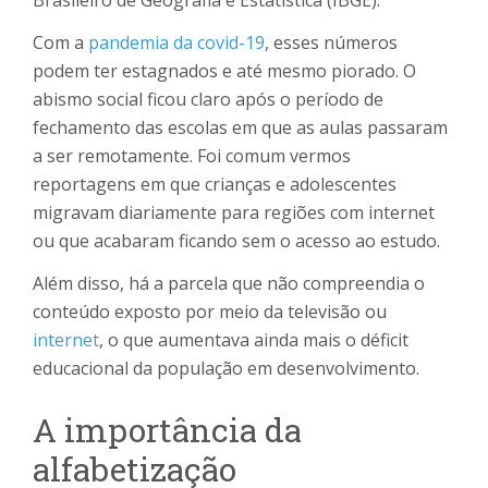
Brasileiro de Geografia e Estatística (IBGE).
Com a
pandemia da covid-19
, esses números
podem ter estagnados e até mesmo piorado. O
abismo social ficou claro após o período de
fechamento das escolas em que as aulas passaram
a ser remotamente. Foi comum vermos
reportagens em que crianças e adolescentes
migravam diariamente para regiões com internet
ou que acabaram ficando sem o acesso ao estudo.
Além disso, há a parcela que não compreendia o
conteúdo exposto por meio da televisão ou
internet
, o que aumentava ainda mais o déficit
educacional da população em desenvolvimento.
A importância da
alfabetização