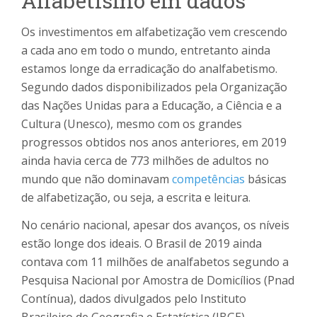
Alfabetismo em dados
Os investimentos em alfabetização vem crescendo
a cada ano em todo o mundo, entretanto ainda
estamos longe da erradicação do analfabetismo.
Segundo dados disponibilizados pela Organização
das Nações Unidas para a Educação, a Ciência e a
Cultura (Unesco), mesmo com os grandes
progressos obtidos nos anos anteriores, em 2019
ainda havia cerca de 773 milhões de adultos no
mundo que não dominavam
competências
básicas
de alfabetização, ou seja, a escrita e leitura.
No cenário nacional, apesar dos avanços, os níveis
estão longe dos ideais. O Brasil de 2019 ainda
contava com 11 milhões de analfabetos segundo a
Pesquisa Nacional por Amostra de Domicílios (Pnad
Contínua), dados divulgados pelo Instituto