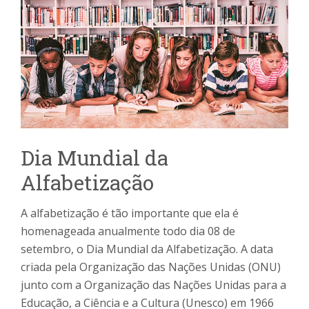
Dia Mundial da
Alfabetização
A alfabetização é tão importante que ela é
homenageada anualmente todo dia 08 de
setembro, o Dia Mundial da Alfabetização. A data
criada pela Organização das Nações Unidas (ONU)
junto com a Organização das Nações Unidas para a
Educação, a Ciência e a Cultura (Unesco) em 1966