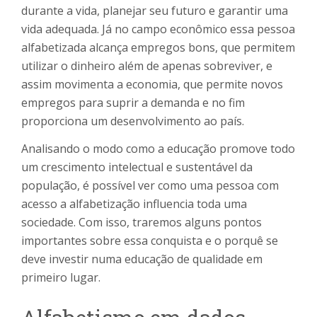
durante a vida, planejar seu futuro e garantir uma
vida adequada. Já no campo econômico essa pessoa
alfabetizada alcança empregos bons, que permitem
utilizar o dinheiro além de apenas sobreviver, e
assim movimenta a economia, que permite novos
empregos para suprir a demanda e no fim
proporciona um desenvolvimento ao país.
Analisando o modo como a educação promove todo
um crescimento intelectual e sustentável da
população, é possível ver como uma pessoa com
acesso a alfabetização influencia toda uma
sociedade. Com isso, traremos alguns pontos
importantes sobre essa conquista e o porquê se
deve investir numa educação de qualidade em
primeiro lugar.