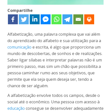
Compartilhe
Alfabetização, uma palavra complexa que vai além
do aprendizado do alfabeto e sua utilização para a
comunicação
e escrita, é algo que proporciona um
mundo de descobertas, de sonhos e de realizações.
Saber ligar sílabas e interpretar palavras não é um
primeiro passo, mas sim um chão que possibilita a
pessoa caminhar rumo aos seus objetivos, que
permite que ela seja quem deseja ser, tendo a
chance de ser alguém.
A alfabetização envolve todos os campos, desde o
social até o econômico. Uma pessoa com acesso à
educação
consegue se desenvolver adequadamente