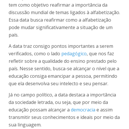
tem como objetivo reafirmar a importância da
discussão mundial de temas ligados à alfabetização.
Essa data busca reafirmar como a alfabetização
pode mudar significativamente a situação de um
país.
A data traz consigo pontos importantes a serem
verificados, como o lado
pedagógico
, que nos faz
refletir sobre a qualidade do ensino prestado pelo
país. Nesse sentido, busca-se alcançar o nível que a
educação consiga emancipar a pessoa, permitindo
que ela desenvolva seu intelecto e seu pensar.
Já no campo político, a data destaca a importância
da sociedade letrada, ou seja, que por meio da
educação possam alcançar a
democracia
e assim
transmitir seus conhecimentos e ideais por meio da
sua linguagem.