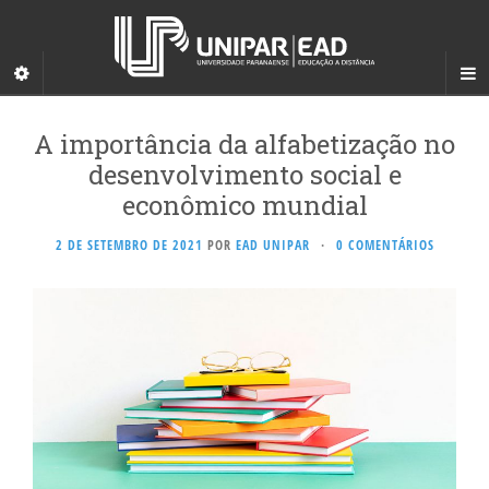
A importância da alfabetização no
desenvolvimento social e
econômico mundial
2 DE SETEMBRO DE 2021
POR
EAD UNIPAR
·
0 COMENTÁRIOS