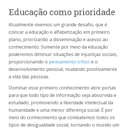
Educação como prioridade
Atualmente vivemos um grande desafio, que é
colocar a educação e alfabetização em primeiro
plano, priorizando a disseminação e acesso ao
conhecimento. Somente por meio da educação
poderemos diminuir situações de injustiças sociais,
proporcionando o
pensamento crítico
e o
desenvolvimento pessoal, mudando positivamente
a vida das pessoas.
Dominar esse primeiro conhecimento abre portas
para que todo tipo de informação seja absorvida e
estudado, promovendo a liberdade intelectual da
humanidade e uma menor diferença social. É por
meio do conhecimento que combatemos todos os
tipos de desigualdade social, tornando o mundo um