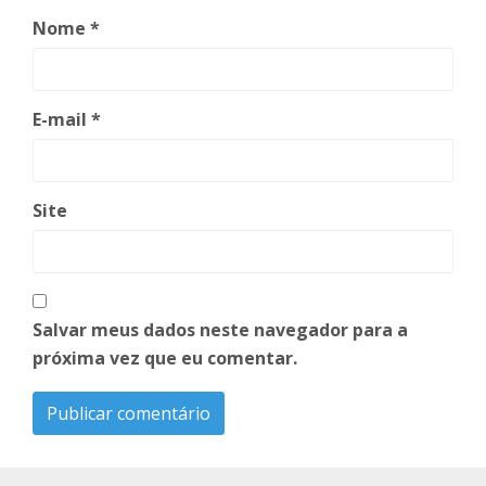
Nome
*
E-mail
*
Site
Salvar meus dados neste navegador para a
próxima vez que eu comentar.