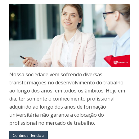
Nossa sociedade vem sofrendo diversas
transformações no desenvolvimento do trabalho
ao longo dos anos, em todos os âmbitos. Hoje em
dia, ter somente o conhecimento profissional
adquirido ao longo dos anos de formação
universitária não garante a colocação do
profissional no mercado de trabalho.
Continuar lendo