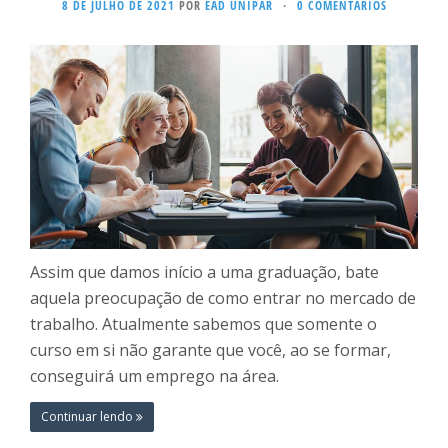
8 DE JULHO DE 2021
POR
EAD UNIPAR
·
0 COMENTÁRIOS
Assim que damos início a uma graduação, bate
aquela preocupação de como entrar no mercado de
trabalho. Atualmente sabemos que somente o
curso em si não garante que você, ao se formar,
conseguirá um emprego na área.
Continuar lendo