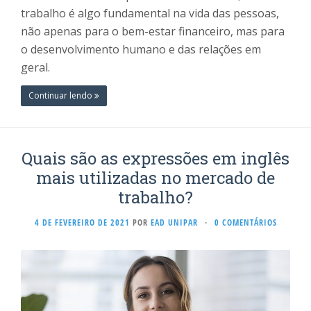
trabalho é algo fundamental na vida das pessoas,
não apenas para o bem-estar financeiro, mas para
o desenvolvimento humano e das relações em
geral.
Continuar lendo
Quais são as expressões em inglês
mais utilizadas no mercado de
trabalho?
4 DE FEVEREIRO DE 2021
POR
EAD UNIPAR
·
0 COMENTÁRIOS