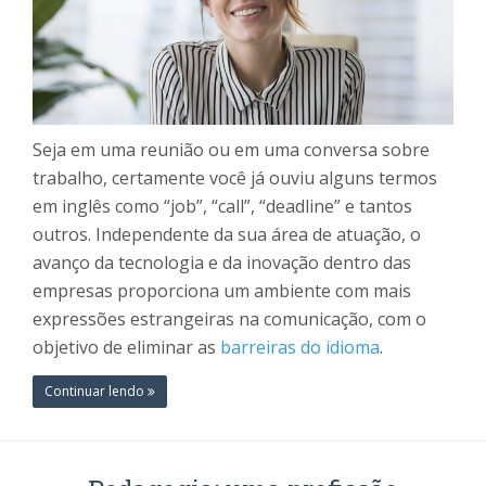
Seja em uma reunião ou em uma conversa sobre
trabalho, certamente você já ouviu alguns termos
em inglês como “job”, “call”, “deadline” e tantos
outros. Independente da sua área de atuação, o
avanço da tecnologia e da inovação dentro das
empresas proporciona um ambiente com mais
expressões estrangeiras na comunicação, com o
objetivo de eliminar as
barreiras do idioma
.
Continuar lendo