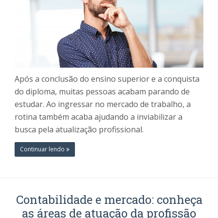
Após a conclusão do ensino superior e a conquista
do diploma, muitas pessoas acabam parando de
estudar. Ao ingressar no mercado de trabalho, a
rotina também acaba ajudando a inviabilizar a
busca pela atualização profissional.
Continuar lendo
Contabilidade e mercado: conheça
as áreas de atuação da profissão