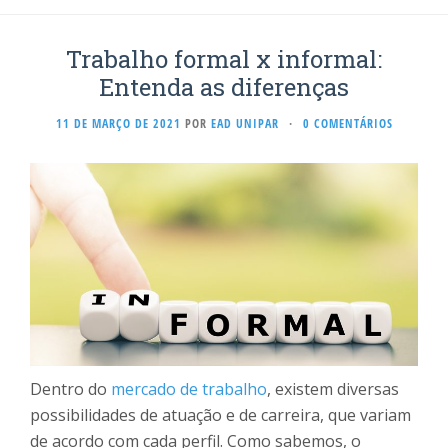
Trabalho formal x informal:
Entenda as diferenças
11 DE MARÇO DE 2021
POR
EAD UNIPAR
·
0 COMENTÁRIOS
Dentro do
mercado de trabalho
, existem diversas
possibilidades de atuação e de carreira, que variam
de acordo com cada perfil. Como sabemos, o