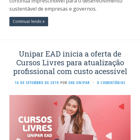
continua imprescindível para o desenvolvimento
sustentável de empresas e governos.
Continuar lendo
Unipar EAD inicia a oferta de
Cursos Livres para atualização
profissional com custo acessível
16 DE SETEMBRO DE 2019
POR
EAD UNIPAR
·
0 COMENTÁRIOS