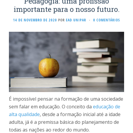
Pedagogia: uma profissão
importante para o nosso futuro.
14 DE NOVEMBRO DE 2020
POR
EAD UNIPAR
·
0 COMENTÁRIOS
É impossível pensar na formação de uma sociedade
sem falar em educação. O conceito da
educação de
alta qualidade
, desde a formação inicial até a idade
adulta, já é a premissa básica do planejamento de
todas as nações ao redor do mundo.