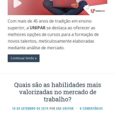
Com mais de 45 anos de tradição em ensino
superior, a
UNIPAR
se destaca ao oferecer as
melhores opções de cursos para a formação de
novos talentos, meticulosamente elaboradas
mediante análise de mercado.
Continuar lendo
Quais são as habilidades mais
valorizadas no mercado de
trabalho?
10 DE SETEMBRO DE 2019
POR
EAD UNIPAR
·
0 COMENTÁRIOS