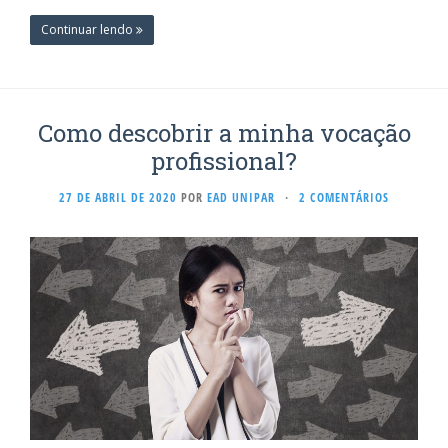
Continuar lendo
Como descobrir a minha vocação
profissional?
27 DE ABRIL DE 2020
POR
EAD UNIPAR
·
2 COMENTÁRIOS