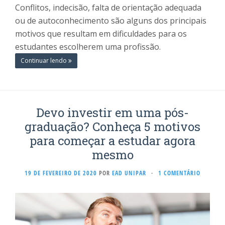
Conflitos, indecisão, falta de orientação adequada
ou de autoconhecimento são alguns dos principais
motivos que resultam em dificuldades para os
estudantes escolherem uma profissão.
Continuar lendo
Devo investir em uma pós-
graduação? Conheça 5 motivos
para começar a estudar agora
mesmo
19 DE FEVEREIRO DE 2020
POR
EAD UNIPAR
·
1 COMENTÁRIO