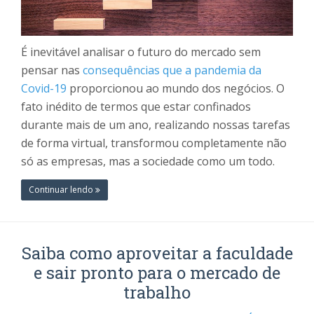
É inevitável analisar o futuro do mercado sem
pensar nas
consequências que a pandemia da
Covid-19
proporcionou ao mundo dos negócios. O
fato inédito de termos que estar confinados
durante mais de um ano, realizando nossas tarefas
de forma virtual, transformou completamente não
só as empresas, mas a sociedade como um todo.
Continuar lendo
Saiba como aproveitar a faculdade
e sair pronto para o mercado de
trabalho