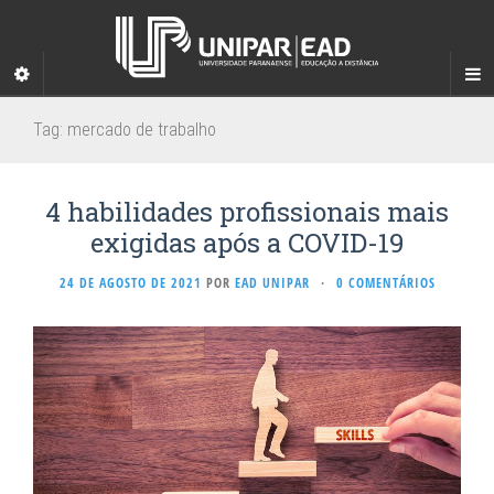
Tag:
mercado de trabalho
4 habilidades profissionais mais
exigidas após a COVID-19
24 DE AGOSTO DE 2021
POR
EAD UNIPAR
·
0 COMENTÁRIOS