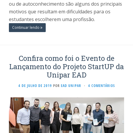
ou de autoconhecimento são alguns dos principais
motivos que resultam em dificuldades para os
estudantes escolherem uma profissão.
Continuar lendo
Confira como foi o Evento de
Lançamento do Projeto StartUP da
Unipar EAD
4 DE JULHO DE 2019
POR
EAD UNIPAR
·
4 COMENTÁRIOS