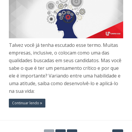
Talvez você já tenha escutado esse termo. Muitas
empresas, inclusive, o colocam como uma das
qualidades buscadas em seus candidatos. Mas você
sabe o que é ter um pensamento crítico e por que
ele é importante? Variando entre uma habilidade e
uma atitude, saiba como desenvolvê-lo e aplicá-lo
na sua vida:
Continuar lendo