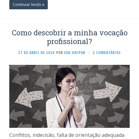
Continuar lendo
Como descobrir a minha vocação
profissional?
27 DE ABRIL DE 2020
POR
EAD UNIPAR
·
2 COMENTÁRIOS
Conflitos, indecisão, falta de orientação adequada