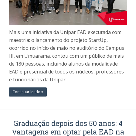
Mais uma iniciativa da Unipar EAD executada com
maestria: o lançamento do projeto StartUp,
ocorrido no início de maio no auditório do Campus
III, em Umuarama, contou com um público de mais
de 180 pessoas, incluindo alunos da modalidade
EAD e presencial de todos os núcleos, professores
e funcionários da Unipar.
Continuar lendo
Graduação depois dos 50 anos: 4
vantagens em optar pela EAD na