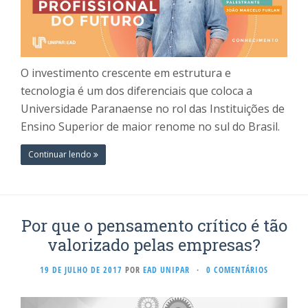
O investimento crescente em estrutura e
tecnologia é um dos diferenciais que coloca a
Universidade Paranaense no rol das Instituições de
Ensino Superior de maior renome no sul do Brasil.
Continuar lendo
Por que o pensamento crítico é tão
valorizado pelas empresas?
19 DE JULHO DE 2017
POR
EAD UNIPAR
·
0 COMENTÁRIOS