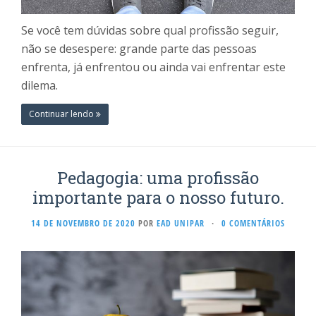
Se você tem dúvidas sobre qual profissão seguir,
não se desespere: grande parte das pessoas
enfrenta, já enfrentou ou ainda vai enfrentar este
dilema.
Continuar lendo
Pedagogia: uma profissão
importante para o nosso futuro.
14 DE NOVEMBRO DE 2020
POR
EAD UNIPAR
·
0 COMENTÁRIOS