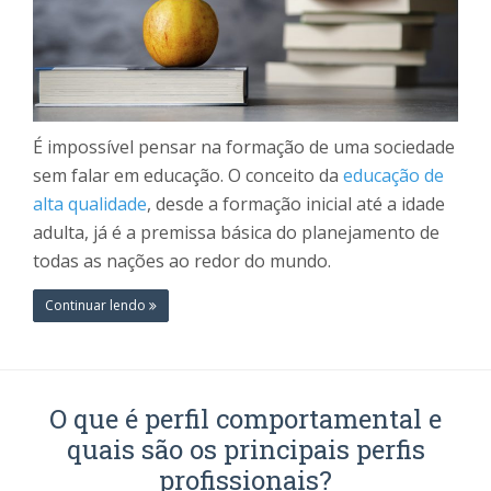
É impossível pensar na formação de uma sociedade
sem falar em educação. O conceito da
educação de
alta qualidade
, desde a formação inicial até a idade
adulta, já é a premissa básica do planejamento de
todas as nações ao redor do mundo.
Continuar lendo
O que é perfil comportamental e
quais são os principais perfis
profissionais?