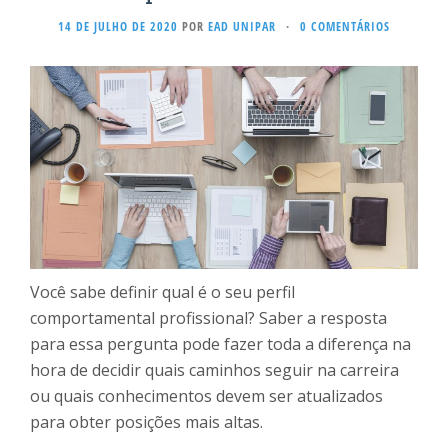
14 DE JULHO DE 2020
POR
EAD UNIPAR
·
0 COMENTÁRIOS
Você sabe definir qual é o seu perfil
comportamental profissional? Saber a resposta
para essa pergunta pode fazer toda a diferença na
hora de decidir quais caminhos seguir na carreira
ou quais conhecimentos devem ser atualizados
para obter posições mais altas.