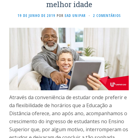
melhor idade
19 DE JUNHO DE 2019
POR
EAD UNIPAR
·
2 COMENTÁRIOS
Através da conveniência de estudar onde preferir e
da flexibilidade de horários que a Educação a
Distância oferece, ano após ano, acompanhamos o
crescimento do ingresso de estudantes no Ensino
Superior que, por algum motivo, interromperam os
estudos e deixaram de concluir a tão sonhada