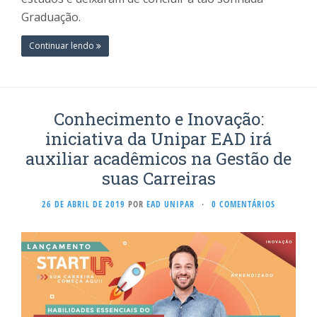
Graduação.
Continuar lendo
Conhecimento e Inovação:
iniciativa da Unipar EAD irá
auxiliar acadêmicos na Gestão de
suas Carreiras
26 DE ABRIL DE 2019
POR
EAD UNIPAR
·
0 COMENTÁRIOS