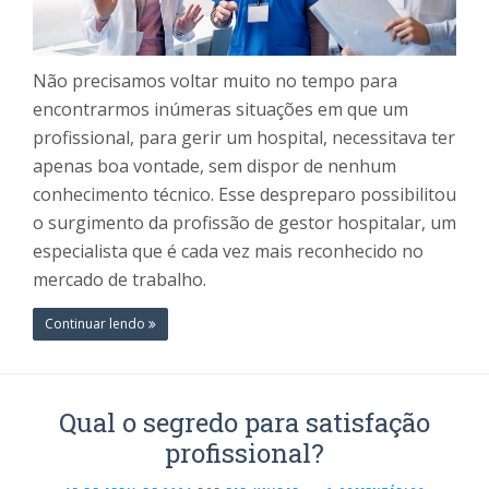
Não precisamos voltar muito no tempo para
encontrarmos inúmeras situações em que um
profissional, para gerir um hospital, necessitava ter
apenas boa vontade, sem dispor de nenhum
conhecimento técnico. Esse despreparo possibilitou
o surgimento da profissão de gestor hospitalar, um
especialista que é cada vez mais reconhecido no
mercado de trabalho.
Continuar lendo
Qual o segredo para satisfação
profissional?