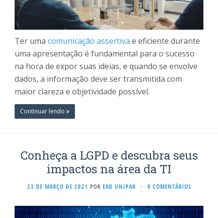
Ter uma
comunicação assertiva
e eficiente durante
uma apresentação é fundamental para o sucesso
na hora de expor suas ideias, e quando se envolve
dados, a informação deve ser transmitida com
maior clareza e objetividade possível.
Continuar lendo
Conheça a LGPD e descubra seus
impactos na área da TI
23 DE MARÇO DE 2021
POR
EAD UNIPAR
·
0 COMENTÁRIOS