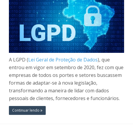
A LGPD (
Lei Geral de Proteção de Dados
), que
entrou em vigor em setembro de 2020, fez com que
empresas de todos os portes e setores buscassem
formas de adaptar-se à nova legislação,
transformando a maneira de lidar com dados
pessoais de clientes, fornecedores e funcionários.
Continuar lendo