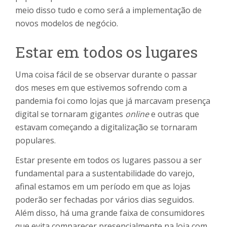
meio disso tudo e como será a implementação de
novos modelos de negócio.
Estar em todos os lugares
Uma coisa fácil de se observar durante o passar
dos meses em que estivemos sofrendo com a
pandemia foi como lojas que já marcavam presença
digital se tornaram gigantes
online
e outras que
estavam começando a digitalização se tornaram
populares.
Estar presente em todos os lugares passou a ser
fundamental para a sustentabilidade do varejo,
afinal estamos em um período em que as lojas
poderão ser fechadas por vários dias seguidos.
Além disso, há uma grande faixa de consumidores
que evita comparecer presencialmente na loja com