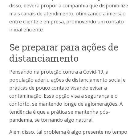
disso, deverá propor à companhia que disponibilize
mais canais de atendimento, otimizando a imersão
entre cliente e empresa, promovendo um contato
inicial eficiente.
Se preparar para ações de
distanciamento
Pensando na proteção contra a Covid-19, a
população aderiu ações de distanciamento social e
práticas de pouco contato visando evitar a
contaminação. Essa opção visa a segurança e o
conforto, se mantendo longe de aglomerações. A
tendência é que a prática se mantenha pós-
pandemia, se tornando algo natural.
Além disso, tal problema é algo presente no tempo