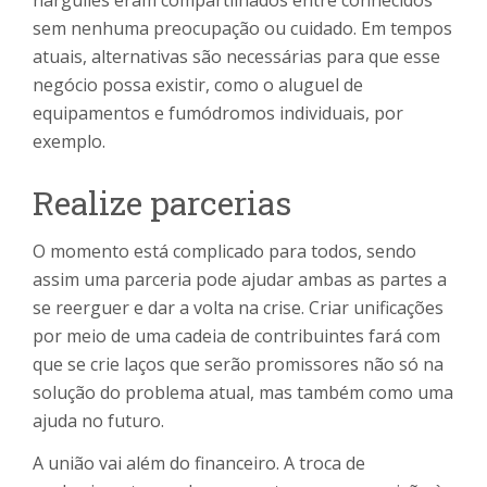
narguilés eram compartilhados entre conhecidos
sem nenhuma preocupação ou cuidado. Em tempos
atuais, alternativas são necessárias para que esse
negócio possa existir, como o aluguel de
equipamentos e fumódromos individuais, por
exemplo.
Realize parcerias
O momento está complicado para todos, sendo
assim uma parceria pode ajudar ambas as partes a
se reerguer e dar a volta na crise. Criar unificações
por meio de uma cadeia de contribuintes fará com
que se crie laços que serão promissores não só na
solução do problema atual, mas também como uma
ajuda no futuro.
A união vai além do financeiro. A troca de