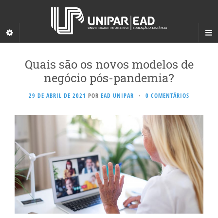
Quais são os novos modelos de
negócio pós-pandemia?
29 DE ABRIL DE 2021
POR
EAD UNIPAR
·
0 COMENTÁRIOS