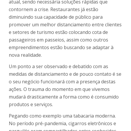
atual, sendo necessária soluções rápidas que
contornem a crise. Restaurantes já estão
diminuindo sua capacidade de público para
promover um melhor distanciamento entre clientes
e setores de turismo estão colocando cota de
passageiros em passeios, assim como outros
empreendimentos estão buscando se adaptar à
nova realidade.
Um ponto a ser observado e debatido com as
medidas de distanciamento e de pouco contato é se
o seu negócio funcionará com a presença destas
ações. O trauma do momento em que vivemos
mudará drasticamente a forma como é consumido
produtos e serviços.
Pegando como exemplo uma tabacaria moderna.
No período pré-pandemia, cigarros eletrônicos e