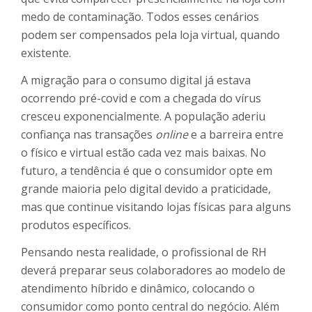
medo de contaminação. Todos esses cenários
podem ser compensados pela loja virtual, quando
existente.
A migração para o consumo digital já estava
ocorrendo pré-covid e com a chegada do vírus
cresceu exponencialmente. A população aderiu
confiança nas transações
online
e a barreira entre
o físico e virtual estão cada vez mais baixas. No
futuro, a tendência é que o consumidor opte em
grande maioria pelo digital devido a praticidade,
mas que continue visitando lojas físicas para alguns
produtos específicos.
Pensando nesta realidade, o profissional de RH
deverá preparar seus colaboradores ao modelo de
atendimento híbrido e dinâmico, colocando o
consumidor como ponto central do negócio. Além