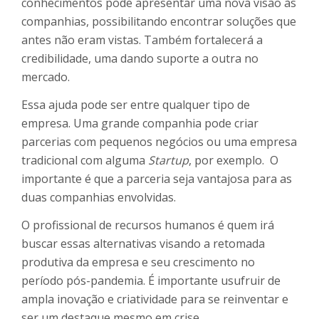
conhecimentos pode apresentar uma nova visão às
companhias, possibilitando encontrar soluções que
antes não eram vistas. Também fortalecerá a
credibilidade, uma dando suporte a outra no
mercado.
Essa ajuda pode ser entre qualquer tipo de
empresa. Uma grande companhia pode criar
parcerias com pequenos negócios ou uma empresa
tradicional com alguma
Startup
, por exemplo. O
importante é que a parceria seja vantajosa para as
duas companhias envolvidas.
O profissional de recursos humanos é quem irá
buscar essas alternativas visando a retomada
produtiva da empresa e seu crescimento no
período pós-pandemia. É importante usufruir de
ampla inovação e criatividade para se reinventar e
ser um destaque mesmo em crise.