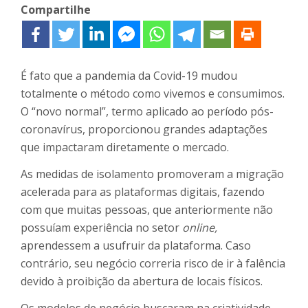
Compartilhe
É fato que a pandemia da Covid-19 mudou
totalmente o método como vivemos e consumimos.
O “novo normal”, termo aplicado ao período pós-
coronavírus, proporcionou grandes adaptações
que impactaram diretamente o mercado.
As medidas de isolamento promoveram a migração
acelerada para as plataformas digitais, fazendo
com que muitas pessoas, que anteriormente não
possuíam experiência no setor
online,
aprendessem a usufruir da plataforma. Caso
contrário, seu negócio correria risco de ir à falência
devido à proibição da abertura de locais físicos.