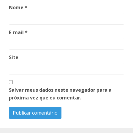
Nome
*
E-mail
*
Site
Salvar meus dados neste navegador para a
próxima vez que eu comentar.