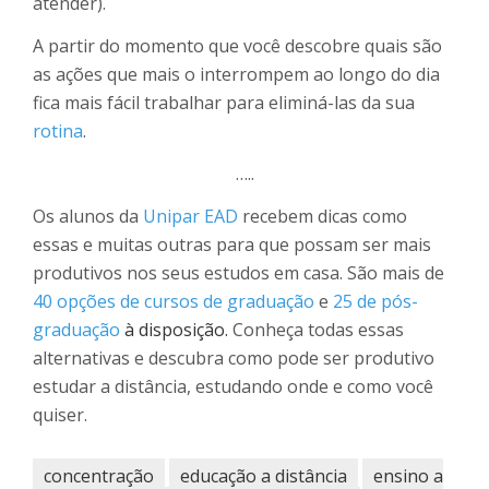
atender).
A partir do momento que você descobre quais são
as ações que mais o interrompem ao longo do dia
fica mais fácil trabalhar para eliminá-las da sua
rotina
.
…..
Os alunos da
Unipar EAD
recebem dicas como
essas e muitas outras para que possam ser mais
produtivos nos seus estudos em casa. São mais de
40 opções de cursos de graduação
e
25 de pós-
graduação
à disposição
.
Conheça todas essas
alternativas e descubra como pode ser produtivo
estudar a distância, estudando onde e como você
quiser.
concentração
educação a distância
ensino a