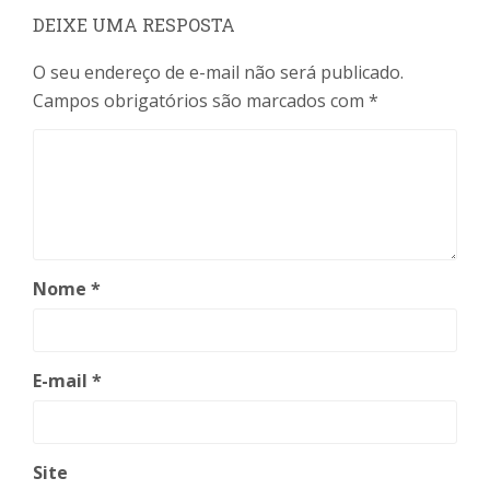
DEIXE UMA RESPOSTA
O seu endereço de e-mail não será publicado.
Campos obrigatórios são marcados com
*
Nome
*
E-mail
*
Site