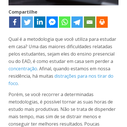
Compartilhe
Qual é a metodologia que você utiliza para estudar
em casa? Uma das maiores dificuldades relatadas
pelos estudantes, sejam eles do ensino presencial
ou do EAD, é como estudar em casa sem perder a
concentração
. Afinal, quando estamos em nossa
residência, há muitas
distrações para nos tirar do
foco
.
Porém, se você recorrer a determinadas
metodologias, é possível tornar as suas horas de
estudo mais produtivas. Não se trata de dispender
mais tempo, mas sim de se distrair menos e
conseguir ter melhores resultados. Poucas