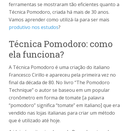
ferramentas se mostraram tão eficientes quanto a
Técnica Pomodoro, criada há mais de 30 anos.
Vamos aprender como utilizá-la para ser mais
produtivo nos estudos
?
Técnica Pomodoro: como
ela funciona?
A Técnica Pomodoro é uma criação do italiano
Francesco Cirillo e apareceu pela primeira vez no
final da década de 80. No livro “The Pomodoro
Technique” o autor se baseou em um popular
cronômetro em forma de tomate [a palavra
“pomodoro” significa “tomate” em italiano] que era
vendido nas lojas italianas para criar um método
que é utilizado até hoje.