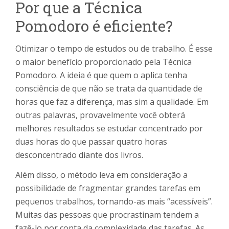
Por que a Técnica
Pomodoro é eficiente?
Otimizar o tempo de estudos ou de trabalho. É esse
o maior benefício proporcionado pela Técnica
Pomodoro. A ideia é que quem o aplica tenha
consciência de que não se trata da quantidade de
horas que faz a diferença, mas sim a qualidade. Em
outras palavras, provavelmente você obterá
melhores resultados se estudar concentrado por
duas horas do que passar quatro horas
desconcentrado diante dos livros.
Além disso, o método leva em consideração a
possibilidade de fragmentar grandes tarefas em
pequenos trabalhos, tornando-as mais “acessíveis”.
Muitas das pessoas que procrastinam tendem a
fazê-lo por conta da complexidade das tarefas. As