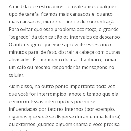
À medida que estudamos ou realizamos qualquer
tipo de tarefa, ficamos mais cansados e, quanto
mais cansados, menor é o índice de concentração.
Para evitar que esse problema aconteça, o grande
“segredo” da técnica são os intervalos de descanso.
O autor sugere que você aproveite esses cinco
minutos para, de fato, distrair a cabeça com outras
atividades. É o momento de ir ao banheiro, tomar
um café ou mesmo responder às mensagens no
celular.
Além disso, há outro ponto importante: toda vez
que você for interrompido, anote o tempo que ela
demorou. Essas interrupções podem ser
influenciadas por fatores internos (por exemplo,
digamos que você se disperse durante uma leitura)
ou externos (quando alguém chama e você precisa