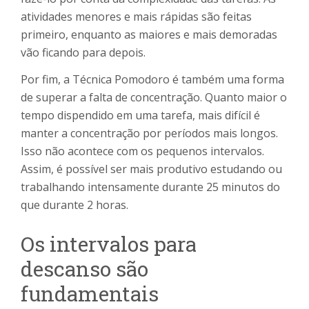
atividades menores e mais rápidas são feitas
primeiro, enquanto as maiores e mais demoradas
vão ficando para depois.
Por fim, a Técnica Pomodoro é também uma forma
de superar a falta de concentração. Quanto maior o
tempo dispendido em uma tarefa, mais difícil é
manter a concentração por períodos mais longos.
Isso não acontece com os pequenos intervalos.
Assim, é possível ser mais produtivo estudando ou
trabalhando intensamente durante 25 minutos do
que durante 2 horas.
Os intervalos para
descanso são
fundamentais