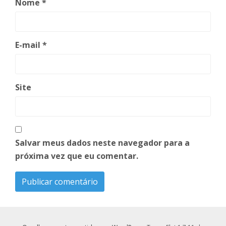
Nome
*
E-mail
*
Site
Salvar meus dados neste navegador para a
próxima vez que eu comentar.