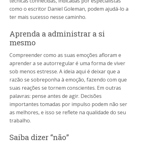
técnicas conhecidas, indicadas por especialistas
como o escritor Daniel Goleman, podem ajudá-lo a
ter mais sucesso nesse caminho.
Aprenda a administrar a si
mesmo
Compreender como as suas emoções afloram e
aprender a se autorregular é uma forma de viver
sob menos estresse. A ideia aqui é deixar que a
razão se sobreponha à emoção, fazendo com que
suas reações se tornem conscientes. Em outras
palavras: pense antes de agir. Decisões
importantes tomadas por impulso podem não ser
as melhores, e isso se reflete na qualidade do seu
trabalho.
Saiba dizer “não”