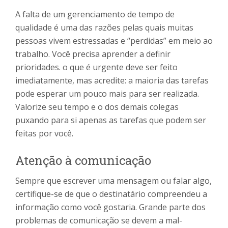
A falta de um gerenciamento de tempo de
qualidade é uma das razões pelas quais muitas
pessoas vivem estressadas e “perdidas” em meio ao
trabalho. Você precisa aprender a definir
prioridades. o que é urgente deve ser feito
imediatamente, mas acredite: a maioria das tarefas
pode esperar um pouco mais para ser realizada.
Valorize seu tempo e o dos demais colegas
puxando para si apenas as tarefas que podem ser
feitas por você.
Atenção à comunicação
Sempre que escrever uma mensagem ou falar algo,
certifique-se de que o destinatário compreendeu a
informação como você gostaria. Grande parte dos
problemas de comunicação se devem a mal-