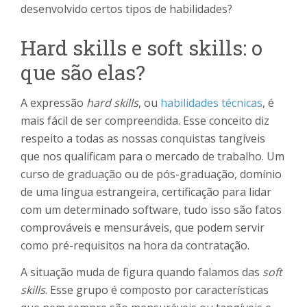
desenvolvido certos tipos de habilidades?
Hard skills e soft skills: o
que são elas?
A expressão
hard skills
, ou
habilidades técnicas
, é
mais fácil de ser compreendida. Esse conceito diz
respeito a todas as nossas conquistas tangíveis
que nos qualificam para o mercado de trabalho. Um
curso de graduação ou de pós-graduação, domínio
de uma língua estrangeira, certificação para lidar
com um determinado software, tudo isso são fatos
comprováveis e mensuráveis, que podem servir
como pré-requisitos na hora da contratação.
A situação muda de figura quando falamos das
soft
skills
. Esse grupo é composto por características