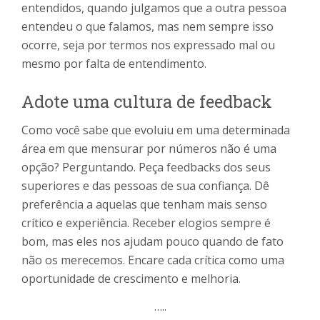
entendidos, quando julgamos que a outra pessoa
entendeu o que falamos, mas nem sempre isso
ocorre, seja por termos nos expressado mal ou
mesmo por falta de entendimento.
Adote uma cultura de feedback
Como você sabe que evoluiu em uma determinada
área em que mensurar por números não é uma
opção? Perguntando. Peça feedbacks dos seus
superiores e das pessoas de sua confiança. Dê
preferência a aquelas que tenham mais senso
crítico e experiência. Receber elogios sempre é
bom, mas eles nos ajudam pouco quando de fato
não os merecemos. Encare cada crítica como uma
oportunidade de crescimento e melhoria.
…..