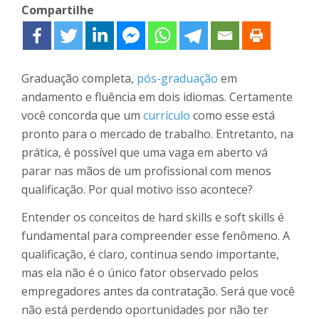
Compartilhe
Graduação completa,
pós-graduação
em
andamento e fluência em dois idiomas. Certamente
você concorda que um
currículo
como esse está
pronto para o mercado de trabalho. Entretanto, na
prática, é possível que uma vaga em aberto vá
parar nas mãos de um profissional com menos
qualificação. Por qual motivo isso acontece?
Entender os conceitos de hard skills e soft skills é
fundamental para compreender esse fenômeno. A
qualificação, é claro, continua sendo importante,
mas ela não é o único fator observado pelos
empregadores antes da contratação. Será que você
não está perdendo oportunidades por não ter