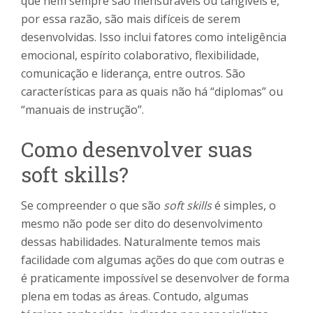
que nem sempre são mensuráveis ou tangíveis e,
por essa razão, são mais difíceis de serem
desenvolvidas. Isso inclui fatores como inteligência
emocional, espírito colaborativo, flexibilidade,
comunicação e liderança, entre outros. São
características para as quais não há “diplomas” ou
“manuais de instrução”.
Como desenvolver suas
soft skills?
Se compreender o que são
soft skills
é simples, o
mesmo não pode ser dito do desenvolvimento
dessas habilidades. Naturalmente temos mais
facilidade com algumas ações do que com outras e
é praticamente impossível se desenvolver de forma
plena em todas as áreas. Contudo, algumas