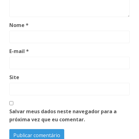
Nome
*
E-mail
*
Site
Salvar meus dados neste navegador para a
próxima vez que eu comentar.