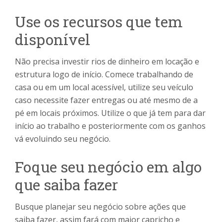
Use os recursos que tem
disponível
Não precisa investir rios de dinheiro em locação e
estrutura logo de início. Comece trabalhando de
casa ou em um local acessível, utilize seu veículo
caso necessite fazer entregas ou até mesmo de a
pé em locais próximos. Utilize o que já tem para dar
início ao trabalho e posteriormente com os ganhos
vá evoluindo seu negócio.
Foque seu negócio em algo
que saiba fazer
Busque planejar seu negócio sobre ações que
saiba fazer, assim fará com maior capricho e