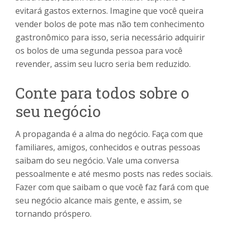
evitará gastos externos. Imagine que você queira
vender bolos de pote mas não tem conhecimento
gastronômico para isso, seria necessário adquirir
os bolos de uma segunda pessoa para você
revender, assim seu lucro seria bem reduzido.
Conte para todos sobre o
seu negócio
A propaganda é a alma do negócio. Faça com que
familiares, amigos, conhecidos e outras pessoas
saibam do seu negócio. Vale uma conversa
pessoalmente e até mesmo posts nas redes sociais.
Fazer com que saibam o que você faz fará com que
seu negócio alcance mais gente, e assim, se
tornando próspero.