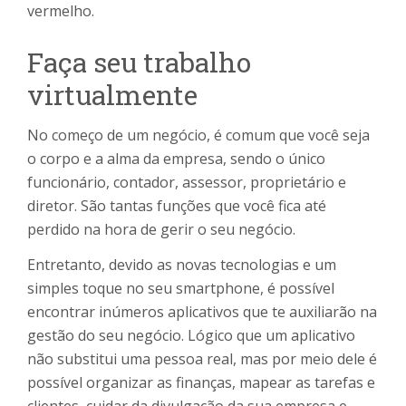
vermelho.
Faça seu trabalho
virtualmente
No começo de um negócio, é comum que você seja
o corpo e a alma da empresa, sendo o único
funcionário, contador, assessor, proprietário e
diretor. São tantas funções que você fica até
perdido na hora de gerir o seu negócio.
Entretanto, devido as novas tecnologias e um
simples toque no seu smartphone, é possível
encontrar inúmeros aplicativos que te auxiliarão na
gestão do seu negócio. Lógico que um aplicativo
não substitui uma pessoa real, mas por meio dele é
possível organizar as finanças, mapear as tarefas e