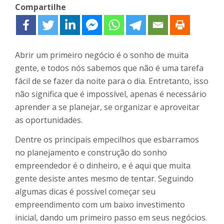
Compartilhe
Abrir um primeiro negócio é o sonho de muita
gente, e todos nós sabemos que não é uma tarefa
fácil de se fazer da noite para o dia. Entretanto, isso
não significa que é impossível, apenas é necessário
aprender a se planejar, se organizar e aproveitar
as oportunidades.
Dentre os principais empecilhos que esbarramos
no planejamento e construção do sonho
empreendedor é o dinheiro, e é aqui que muita
gente desiste antes mesmo de tentar. Seguindo
algumas dicas é possível começar seu
empreendimento com um baixo investimento
inicial, dando um primeiro passo em seus negócios.