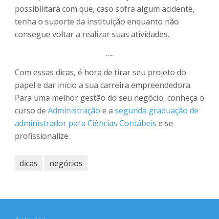
possibilitará com que, caso sofra algum acidente,
tenha o suporte da instituição enquanto não
consegue voltar a realizar suas atividades.
…..
Com essas dicas, é hora de tirar seu projeto do
papel e dar início a sua carreira empreendedora.
Para uma melhor gestão do seu negócio, conheça o
curso de
Administração
e a
segunda graduação de
administrador para Ciências Contábeis
e se
profissionalize.
dicas
negócios
Navegação