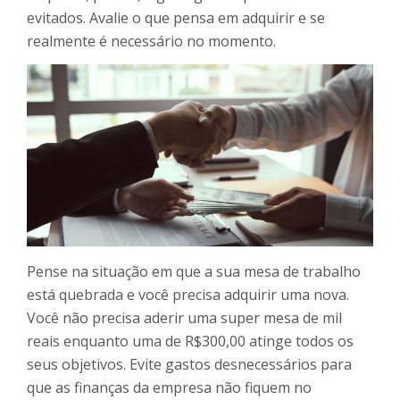
evitados. Avalie o que pensa em adquirir e se
realmente é necessário no momento.
Pense na situação em que a sua mesa de trabalho
está quebrada e você precisa adquirir uma nova.
Você não precisa aderir uma super mesa de mil
reais enquanto uma de R$300,00 atinge todos os
seus objetivos. Evite gastos desnecessários para
que as finanças da empresa não fiquem no