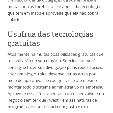
clientes, cuidar da divulgação da sua empresa e
muitas outras tarefas. Use e abuse da tecnologia
que tem em mãos e aproveite que ela não cobra
salário.
Usufrua das tecnologias
gratuitas
Atualmente há muitas possibilidades gratuitas que
te auxiliarão no seu negócio. Sem investir você
consegue fazer sua divulgação pelas redes sociais,
criar um blog ou site, desenvolver as artes por
meio de aplicativos de código livre e até mesmo
montar todo o sistema administrativo da empresa.
Aproveite essas ferramentas para desenvolver seu
negócio sem ter que investir em assinaturas de
programas, o que tornaria um gasto extra.