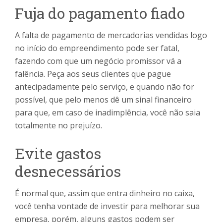
Fuja do pagamento fiado
A falta de pagamento de mercadorias vendidas logo
no início do empreendimento pode ser fatal,
fazendo com que um negócio promissor vá a
falência. Peça aos seus clientes que pague
antecipadamente pelo serviço, e quando não for
possível, que pelo menos dê um sinal financeiro
para que, em caso de inadimplência, você não saia
totalmente no prejuízo.
Evite gastos
desnecessários
É normal que, assim que entra dinheiro no caixa,
você tenha vontade de investir para melhorar sua
empresa, porém, alguns gastos podem ser