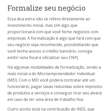
Formalize seu negócio
Essa dica extra não se refere diretamente ao
investimento inicial, mas sim algo que
proporcionará com que você feche negócios com
empresas. A formalização é algo que fará com que
seu negócio seja reconhecido, possibilitando que
você tenha acesso a crédito bancário, consiga
emitir nota fiscal e oficializar seu CNPJ.
Há algumas modalidades de formalização, sendo a
mais inicial a do Microempreendedor Individual
(MEI). Com o MEI você poderá contratar até um
funcionário, pagar taxas reduzidas sobre impostos
de produtos e serviços e conseguir tirar seu alvará
em caso de ter uma área de trabalho fixa.
Outro ponto está na contribuição do INSS, que