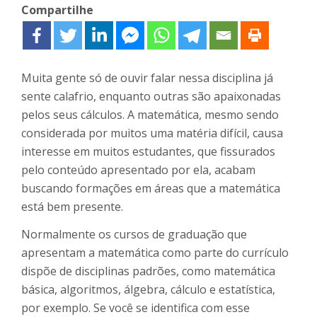
Compartilhe
Muita gente só de ouvir falar nessa disciplina já
sente calafrio, enquanto outras são apaixonadas
pelos seus cálculos. A matemática, mesmo sendo
considerada por muitos uma matéria difícil, causa
interesse em muitos estudantes, que fissurados
pelo conteúdo apresentado por ela, acabam
buscando formações em áreas que a matemática
está bem presente.
Normalmente os cursos de graduação que
apresentam a matemática como parte do currículo
dispõe de disciplinas padrões, como matemática
básica, algoritmos, álgebra, cálculo e estatística,
por exemplo. Se você se identifica com esse