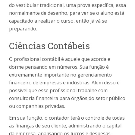
do vestibular tradicional, uma prova específica, essa
normalmente de desenho, para ver se o aluno está
capacitado a realizar o curso, então já vá se
preparando.
Ciências Contábeis
O profissional contábil é aquele que acorda e
dorme pensando em números. Sua função é
extremamente importante no gerenciamento
financeiro de empresas e indústrias. Além disso é
possível que esse profissional trabalhe com
consultoria financeira para órgãos do setor público
ou companhias privadas.
Em sua função, o contador terá o controle de todas
as finanças de seu cliente, administrando o capital
da empresa, analisando os lucros e despesas,