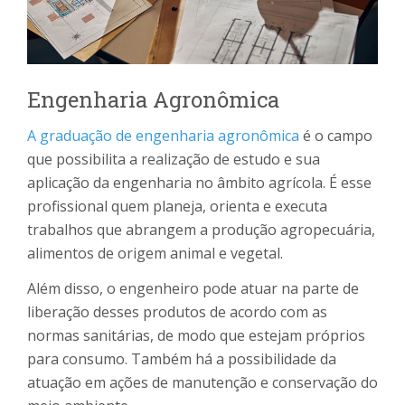
Engenharia Agronômica
A graduação de engenharia agronômica
é o campo
que possibilita a realização de estudo e sua
aplicação da engenharia no âmbito agrícola. É esse
profissional quem planeja, orienta e executa
trabalhos que abrangem a produção agropecuária,
alimentos de origem animal e vegetal.
Além disso, o engenheiro pode atuar na parte de
liberação desses produtos de acordo com as
normas sanitárias, de modo que estejam próprios
para consumo. Também há a possibilidade da
atuação em ações de manutenção e conservação do