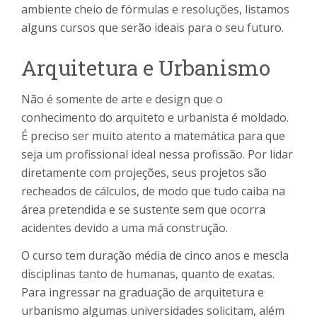
ambiente cheio de fórmulas e resoluções, listamos
alguns cursos que serão ideais para o seu futuro.
Arquitetura e Urbanismo
Não é somente de arte e design que o
conhecimento do arquiteto e urbanista é moldado.
É preciso ser muito atento a matemática para que
seja um profissional ideal nessa profissão. Por lidar
diretamente com projeções, seus projetos são
recheados de cálculos, de modo que tudo caiba na
área pretendida e se sustente sem que ocorra
acidentes devido a uma má construção.
O curso tem duração média de cinco anos e mescla
disciplinas tanto de humanas, quanto de exatas.
Para ingressar na graduação de arquitetura e
urbanismo algumas universidades solicitam, além