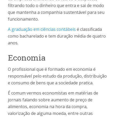
filtrando todo o dinheiro que entra e sai de modo
que mantenha a companhia sustentável para seu
funcionamento.
A graduação em ciências contábeis
é classificada
como bacharelado e tem duração média de quatro
anos.
Economia
O profissional que é formado em economia é
responsável pelo estudo da produção, distribuição
e consumo de bens que a sociedade pratica.
É comum vermos economistas em matérias de
jornais falando sobre aumento de preço de
alimentos, economia na hora da compra,
valorização de alguma moeda, entre outras