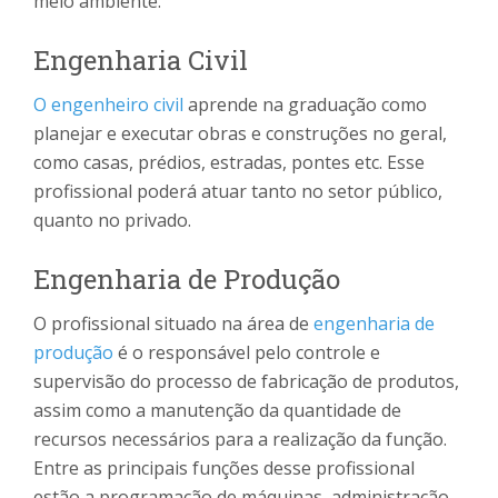
meio ambiente.
Engenharia Civil
O engenheiro civil
aprende na graduação como
planejar e executar obras e construções no geral,
como casas, prédios, estradas, pontes etc. Esse
profissional poderá atuar tanto no setor público,
quanto no privado.
Engenharia de Produção
O profissional situado na área de
engenharia de
produção
é o responsável pelo controle e
supervisão do processo de fabricação de produtos,
assim como a manutenção da quantidade de
recursos necessários para a realização da função.
Entre as principais funções desse profissional
estão a programação de máquinas, administração