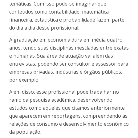
temáticas. Com isso pode-se imaginar que
conteúdos como contabilidade, matemática
financeira, estatística e probabilidade fazem parte
do dia a dia desse profissional.
A graduação em economia dura em média quatro
anos, tendo suas disciplinas mescladas entre exatas
e humanas. Sua área de atuação vai além das
entrevistas, podendo ser consultor e assessor para
empresas privadas, indústrias e órgãos públicos,
por exemplo.
Além disso, esse profissional pode trabalhar no
ramo da pesquisa acadêmica, desenvolvendo
estudos como aqueles que citamos anteriormente
que aparecem em reportagens, compreendendo as
relações de consumo e desenvolvimento econômico
da população.