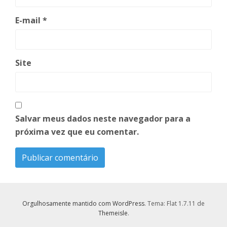
E-mail
*
Site
Salvar meus dados neste navegador para a
próxima vez que eu comentar.
Orgulhosamente mantido com WordPress
. Tema: Flat 1.7.11 de
Themeisle
.