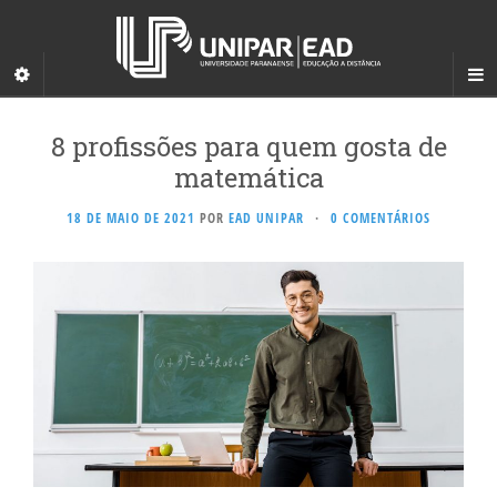
8 profissões para quem gosta de
matemática
18 DE MAIO DE 2021
POR
EAD UNIPAR
·
0 COMENTÁRIOS