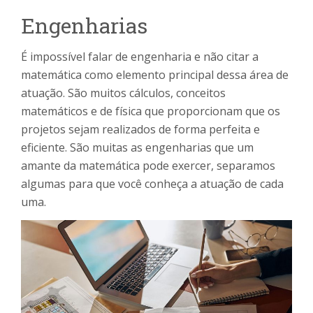
Engenharias
É impossível falar de engenharia e não citar a
matemática como elemento principal dessa área de
atuação. São muitos cálculos, conceitos
matemáticos e de física que proporcionam que os
projetos sejam realizados de forma perfeita e
eficiente. São muitas as engenharias que um
amante da matemática pode exercer, separamos
algumas para que você conheça a atuação de cada
uma.