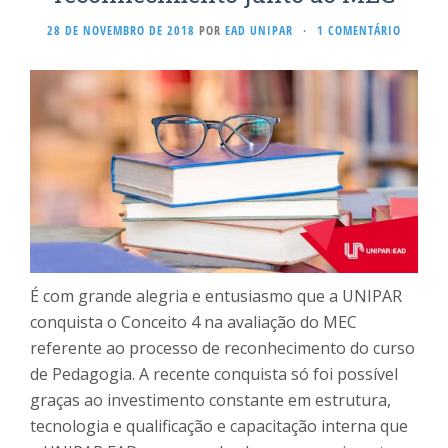
28 DE NOVEMBRO DE 2018
POR
EAD UNIPAR
·
1 COMENTÁRIO
É com grande alegria e entusiasmo que a UNIPAR
conquista o Conceito 4 na avaliação do MEC
referente ao processo de reconhecimento do curso
de Pedagogia. A recente conquista só foi possível
graças ao investimento constante em estrutura,
tecnologia e qualificação e capacitação interna que