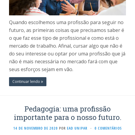
Quando escolhemos uma profissão para seguir no
futuro, as primeiras coisas que precisamos saber é
o que faz esse tipo de profissional e como está o
mercado de trabalho. Afinal, cursar algo que não é
do seu interesse ou optar por uma profissão que já
não é mais necessária no mercado fará com que
seus esforços sejam em vão.
Continuar lendo
Pedagogia: uma profissão
importante para o nosso futuro.
14 DE NOVEMBRO DE 2020
POR
EAD UNIPAR
·
0 COMENTÁRIOS