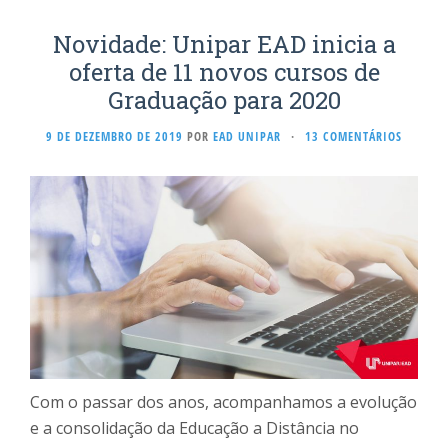
Novidade: Unipar EAD inicia a
oferta de 11 novos cursos de
Graduação para 2020
9 DE DEZEMBRO DE 2019
POR
EAD UNIPAR
·
13 COMENTÁRIOS
Com o passar dos anos, acompanhamos a evolução
e a consolidação da Educação a Distância no