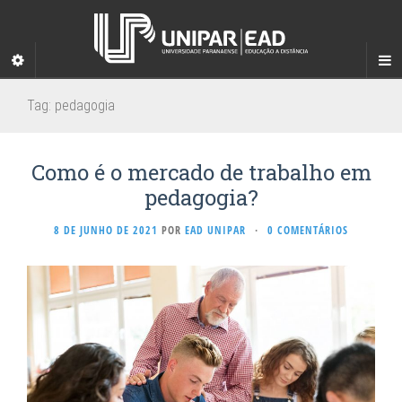
Tag:
pedagogia
Como é o mercado de trabalho em
pedagogia?
8 DE JUNHO DE 2021
POR
EAD UNIPAR
·
0 COMENTÁRIOS