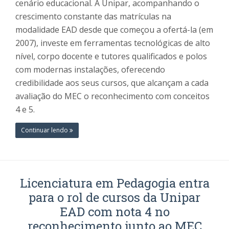
cenário educacional. A Unipar, acompanhando o
crescimento constante das matrículas na
modalidade EAD desde que começou a ofertá-la (em
2007), investe em ferramentas tecnológicas de alto
nível, corpo docente e tutores qualificados e polos
com modernas instalações, oferecendo
credibilidade aos seus cursos, que alcançam a cada
avaliação do MEC o reconhecimento com conceitos
4 e 5.
Continuar lendo
Licenciatura em Pedagogia entra
para o rol de cursos da Unipar
EAD com nota 4 no
reconhecimento junto ao MEC