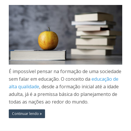
É impossível pensar na formação de uma sociedade
sem falar em educação. O conceito da
educação de
alta qualidade
, desde a formação inicial até a idade
adulta, já é a premissa básica do planejamento de
todas as nações ao redor do mundo.
Continuar lendo