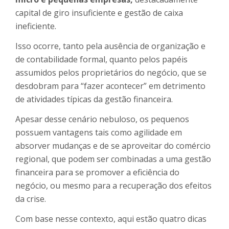
capital de giro insuficiente e gestão de caixa
ineficiente.
Isso ocorre, tanto pela ausência de organização e
de contabilidade formal, quanto pelos papéis
assumidos pelos proprietários do negócio, que se
desdobram para “fazer acontecer” em detrimento
de atividades típicas da gestão financeira.
Apesar desse cenário nebuloso, os pequenos
possuem vantagens tais como agilidade em
absorver mudanças e de se aproveitar do comércio
regional, que podem ser combinadas a uma gestão
financeira para se promover a eficiência do
negócio, ou mesmo para a recuperação dos efeitos
da crise.
Com base nesse contexto, aqui estão quatro dicas