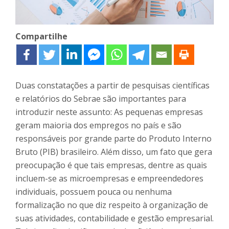
Compartilhe
Duas constatações a partir de pesquisas científicas
e relatórios do Sebrae são importantes para
introduzir neste assunto: As pequenas empresas
geram maioria dos empregos no país e são
responsáveis por grande parte do Produto Interno
Bruto (PIB) brasileiro. Além disso, um fato que gera
preocupação é que tais empresas, dentre as quais
incluem-se as microempresas e empreendedores
individuais, possuem pouca ou nenhuma
formalização no que diz respeito à organização de
suas atividades, contabilidade e gestão empresarial.