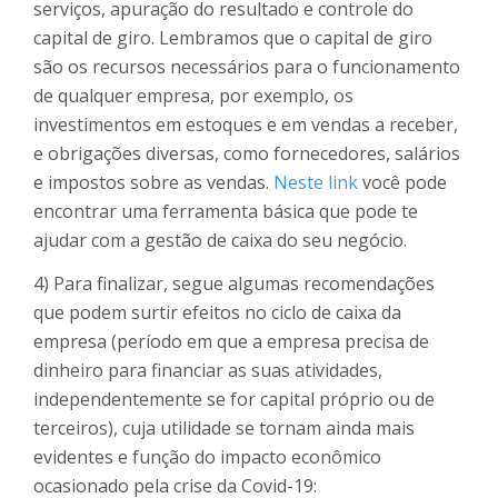
serviços, apuração do resultado e controle do
capital de giro. Lembramos que o capital de giro
são os recursos necessários para o funcionamento
de qualquer empresa, por exemplo, os
investimentos em estoques e em vendas a receber,
e obrigações diversas, como fornecedores, salários
e impostos sobre as vendas.
Neste link
você pode
encontrar uma ferramenta básica que pode te
ajudar com a gestão de caixa do seu negócio.
4) Para finalizar, segue algumas recomendações
que podem surtir efeitos no ciclo de caixa da
empresa (período em que a empresa precisa de
dinheiro para financiar as suas atividades,
independentemente se for capital próprio ou de
terceiros), cuja utilidade se tornam ainda mais
evidentes e função do impacto econômico
ocasionado pela crise da Covid-19: