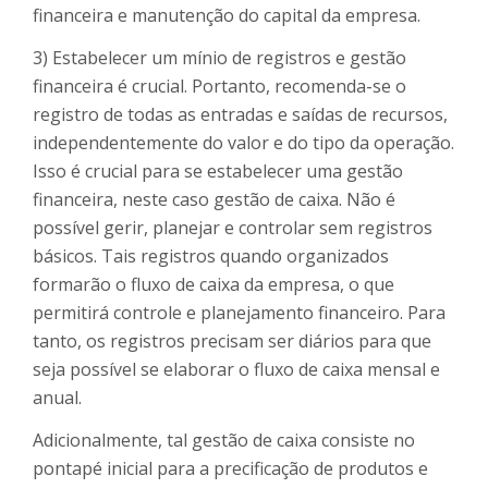
financeira e manutenção do capital da empresa.
3) Estabelecer um mínio de registros e gestão
financeira é crucial. Portanto, recomenda-se o
registro de todas as entradas e saídas de recursos,
independentemente do valor e do tipo da operação.
Isso é crucial para se estabelecer uma gestão
financeira, neste caso gestão de caixa. Não é
possível gerir, planejar e controlar sem registros
básicos. Tais registros quando organizados
formarão o fluxo de caixa da empresa, o que
permitirá controle e planejamento financeiro. Para
tanto, os registros precisam ser diários para que
seja possível se elaborar o fluxo de caixa mensal e
anual.
Adicionalmente, tal gestão de caixa consiste no
pontapé inicial para a precificação de produtos e