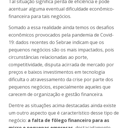
Tal situação significa perda de eficiência e pode
acentuar alguma eventual dificuldade econômico-
financeira para tais negócios.
Somado a essa realidade ainda temos os desafios
econômicos provocados pela pandemia de Covid-
19: dados recentes do Sebrae indicam que os
pequenos negócios são os mais impactados, pois
circunstâncias relacionadas ao porte,
competitividade, disputa acirrada de mercado por
preços e baixos investimentos em tecnologia
dificulta o atravessamento da crise por parte dos
pequenos negócios, especialmente aqueles que
carecem de organização e gestão financeira.
Dentre as situações acima destacadas ainda existe
um outro aspecto que é característico desse tipo de
negócio:
a falta de fôlego financeiro para as
micro e pequenas empresas,
destacadamente