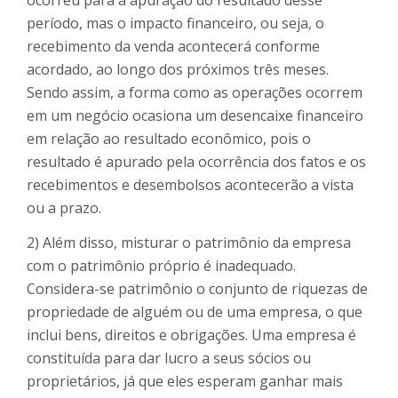
período, mas o impacto financeiro, ou seja, o
recebimento da venda acontecerá conforme
acordado, ao longo dos próximos três meses.
Sendo assim, a forma como as operações ocorrem
em um negócio ocasiona um desencaixe financeiro
em relação ao resultado econômico, pois o
resultado é apurado pela ocorrência dos fatos e os
recebimentos e desembolsos acontecerão a vista
ou a prazo.
2) Além disso, misturar o patrimônio da empresa
com o patrimônio próprio é inadequado.
Considera-se patrimônio o conjunto de riquezas de
propriedade de alguém ou de uma empresa, o que
inclui bens, direitos e obrigações. Uma empresa é
constituída para dar lucro a seus sócios ou
proprietários, já que eles esperam ganhar mais