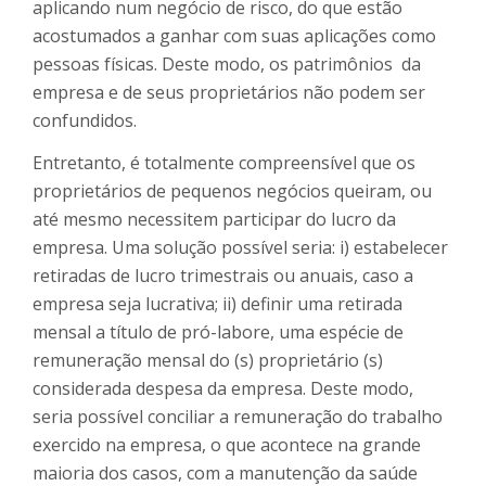
aplicando num negócio de risco, do que estão
acostumados a ganhar com suas aplicações como
pessoas físicas. Deste modo, os patrimônios da
empresa e de seus proprietários não podem ser
confundidos.
Entretanto, é totalmente compreensível que os
proprietários de pequenos negócios queiram, ou
até mesmo necessitem participar do lucro da
empresa. Uma solução possível seria: i) estabelecer
retiradas de lucro trimestrais ou anuais, caso a
empresa seja lucrativa; ii) definir uma retirada
mensal a título de pró-labore, uma espécie de
remuneração mensal do (s) proprietário (s)
considerada despesa da empresa. Deste modo,
seria possível conciliar a remuneração do trabalho
exercido na empresa, o que acontece na grande
maioria dos casos, com a manutenção da saúde