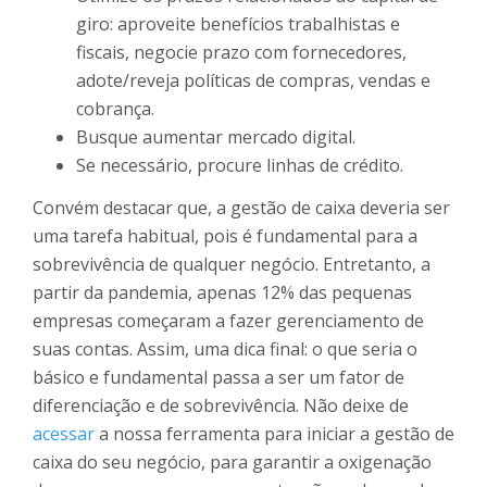
giro: aproveite benefícios trabalhistas e
fiscais, negocie prazo com fornecedores,
adote/reveja políticas de compras, vendas e
cobrança.
Busque aumentar mercado digital.
Se necessário, procure linhas de crédito.
Convém destacar que, a gestão de caixa deveria ser
uma tarefa habitual, pois é fundamental para a
sobrevivência de qualquer negócio. Entretanto, a
partir da pandemia, apenas 12% das pequenas
empresas começaram a fazer gerenciamento de
suas contas. Assim, uma dica final: o que seria o
básico e fundamental passa a ser um fator de
diferenciação e de sobrevivência. Não deixe de
acessar
a nossa ferramenta para iniciar a gestão de
caixa do seu negócio, para garantir a oxigenação