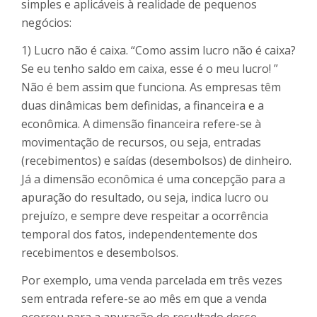
simples e aplicáveis à realidade de pequenos
negócios:
1) Lucro não é caixa. “Como assim lucro não é caixa?
Se eu tenho saldo em caixa, esse é o meu lucro! ”
Não é bem assim que funciona. As empresas têm
duas dinâmicas bem definidas, a financeira e a
econômica. A dimensão financeira refere-se à
movimentação de recursos, ou seja, entradas
(recebimentos) e saídas (desembolsos) de dinheiro.
Já a dimensão econômica é uma concepção para a
apuração do resultado, ou seja, indica lucro ou
prejuízo, e sempre deve respeitar a ocorrência
temporal dos fatos, independentemente dos
recebimentos e desembolsos.
Por exemplo, uma venda parcelada em três vezes
sem entrada refere-se ao mês em que a venda
ocorreu para a apuração do resultado desse