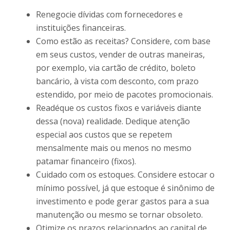
Renegocie dívidas com fornecedores e
instituições financeiras.
Como estão as receitas? Considere, com base
em seus custos, vender de outras maneiras,
por exemplo, via cartão de crédito, boleto
bancário, à vista com desconto, com prazo
estendido, por meio de pacotes promocionais.
Readéque os custos fixos e variáveis diante
dessa (nova) realidade. Dedique atenção
especial aos custos que se repetem
mensalmente mais ou menos no mesmo
patamar financeiro (fixos).
Cuidado com os estoques. Considere estocar o
mínimo possível, já que estoque é sinônimo de
investimento e pode gerar gastos para a sua
manutenção ou mesmo se tornar obsoleto.
Otimize os prazos relacionados ao capital de