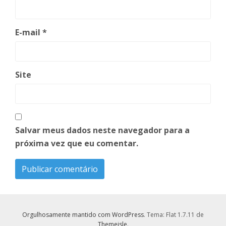
E-mail
*
Site
Salvar meus dados neste navegador para a
próxima vez que eu comentar.
Orgulhosamente mantido com WordPress
. Tema: Flat 1.7.11 de
Themeisle
.