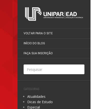
VOLTAR PARA O SITE
INÍCIO DO BLOG
FAÇA SUA INSCRIÇÃO
CATEGORIAS
Atualidades
Dicas de Estudo
Especial