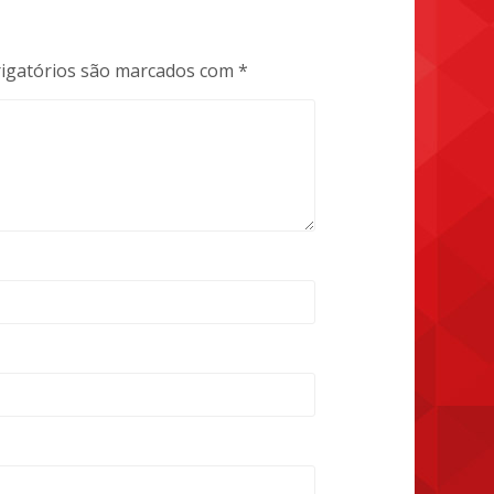
igatórios são marcados com
*