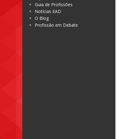
Guia de Profissões
Notícias EAD
O Blog
Profissão em Debate