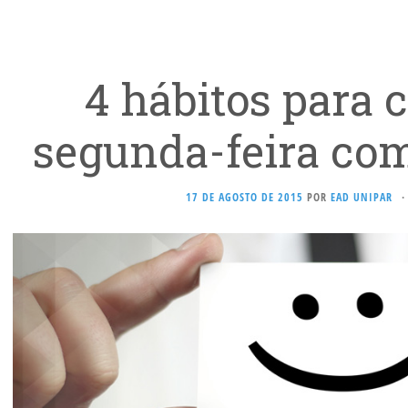
4 hábitos para 
segunda-feira com
17 DE AGOSTO DE 2015
POR
EAD UNIPAR
·