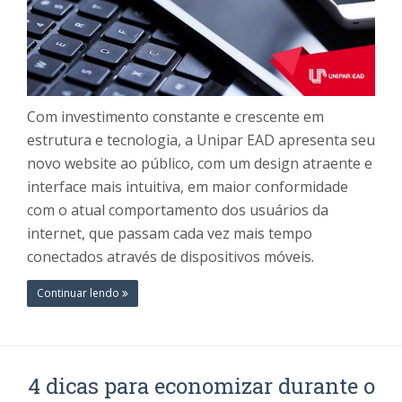
Com investimento constante e crescente em
estrutura e tecnologia, a Unipar EAD apresenta seu
novo website ao público, com um design atraente e
interface mais intuitiva, em maior conformidade
com o atual comportamento dos usuários da
internet, que passam cada vez mais tempo
conectados através de dispositivos móveis.
Continuar lendo
4 dicas para economizar durante o