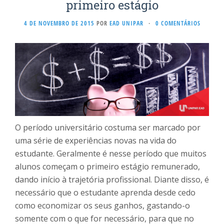
primeiro estágio
4 DE NOVEMBRO DE 2015
POR
EAD UNIPAR
·
0 COMENTÁRIOS
O período universitário costuma ser marcado por
uma série de experiências novas na vida do
estudante. Geralmente é nesse período que muitos
alunos começam o primeiro estágio remunerado,
dando início à trajetória profissional. Diante disso, é
necessário que o estudante aprenda desde cedo
como economizar os seus ganhos, gastando-o
somente com o que for necessário, para que no