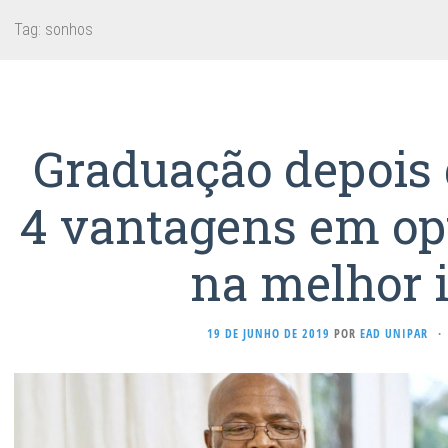
Tag:
sonhos
Graduação depois 
4 vantagens em op
na melhor 
19 DE JUNHO DE 2019
POR
EAD UNIPAR
·