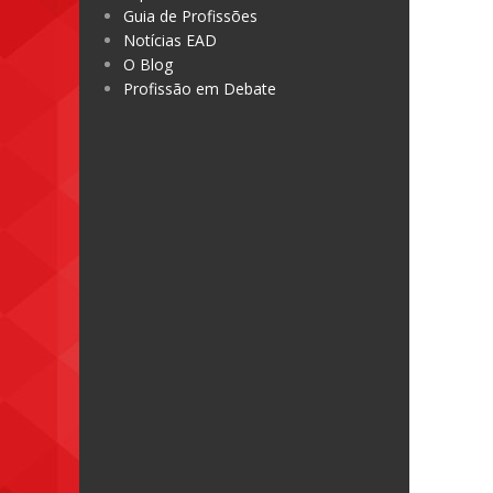
Guia de Profissões
Notícias EAD
O Blog
Profissão em Debate