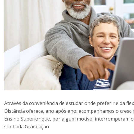
Através da conveniência de estudar onde preferir e da fle
Distância oferece, ano após ano, acompanhamos o cresci
Ensino Superior que, por algum motivo, interromperam os
sonhada Graduação.