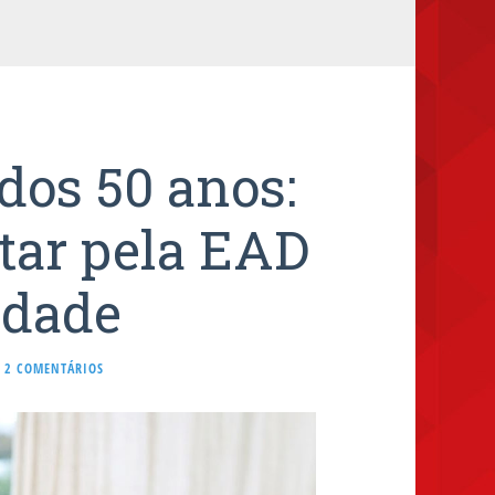
dos 50 anos:
tar pela EAD
idade
2 COMENTÁRIOS