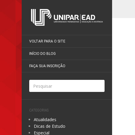
VOLTAR PARA O SITE
INÍCIO DO BLOG
FAÇA SUA INSCRIÇÃO
CATEGORIAS
Atualidades
Dicas de Estudo
Especial