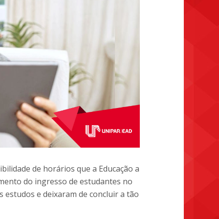
xibilidade de horários que a Educação a
mento do ingresso de estudantes no
 estudos e deixaram de concluir a tão