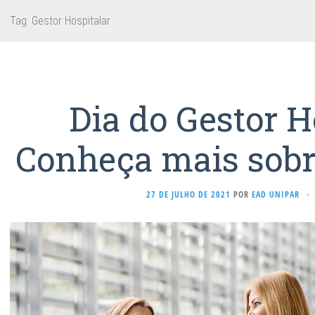
Tag:
Gestor Hospitalar
Dia do Gestor H
Conheça mais sobre
27 DE JULHO DE 2021
POR
EAD UNIPAR
·