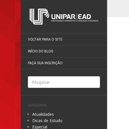
VOLTAR PARA O SITE
INÍCIO DO BLOG
FAÇA SUA INSCRIÇÃO
CATEGORIAS
Atualidades
Dicas de Estudo
Especial