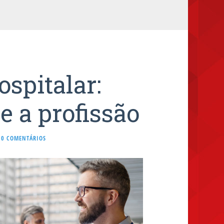
ospitalar:
 a profissão
0 COMENTÁRIOS