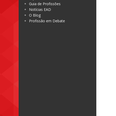
Guia de Profissões
Notícias EAD
O Blog
Profissão em Debate