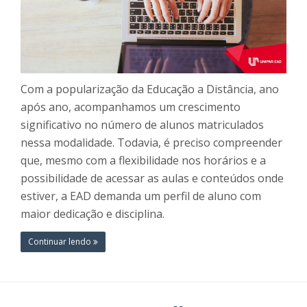
Com a popularização da Educação a Distância, ano
após ano, acompanhamos um crescimento
significativo no número de alunos matriculados
nessa modalidade. Todavia, é preciso compreender
que, mesmo com a flexibilidade nos horários e a
possibilidade de acessar as aulas e conteúdos onde
estiver, a EAD demanda um perfil de aluno com
maior dedicação e disciplina.
Continuar lendo