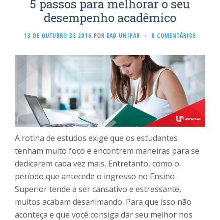
5 passos para melhorar o seu
desempenho acadêmico
13 DE OUTUBRO DE 2016
POR
EAD UNIPAR
·
0 COMENTÁRIOS
A rotina de estudos exige que os estudantes
tenham muito foco e encontrem maneiras para se
dedicarem cada vez mais. Entretanto, como o
período que antecede o ingresso no Ensino
Superior tende a ser cansativo e estressante,
muitos acabam desanimando. Para que isso não
aconteça e que você consiga dar seu melhor nos