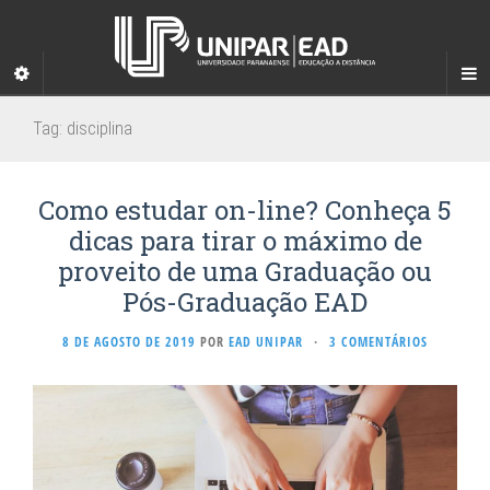
Tag:
disciplina
Como estudar on-line? Conheça 5
dicas para tirar o máximo de
proveito de uma Graduação ou
Pós-Graduação EAD
8 DE AGOSTO DE 2019
POR
EAD UNIPAR
·
3 COMENTÁRIOS