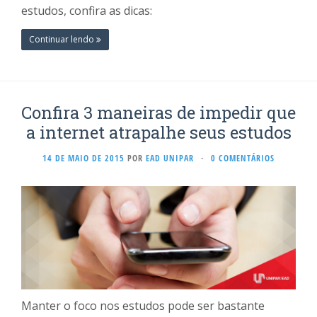
estudos, confira as dicas:
Continuar lendo
Confira 3 maneiras de impedir que
a internet atrapalhe seus estudos
14 DE MAIO DE 2015
POR
EAD UNIPAR
·
0 COMENTÁRIOS
Manter o foco nos estudos pode ser bastante