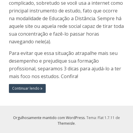
complicado, sobretudo se você usa a internet como
principal instrumento de estudo, fato que ocorre
na modalidade de Educação a Distância. Sempre há
aquele site ou aquela rede social capaz de tirar toda
sua concentração e fazê-lo passar horas
navegando nele(a).
Para evitar que essa situação atrapalhe mais seu
desempenho e prejudique sua formação
profissional, separamos 3 dicas para ajudá-lo a ter
mais foco nos estudos. Confira!
Continuar lendo
Orgulhosamente mantido com WordPress
. Tema: Flat 1.7.11 de
Themeisle
.