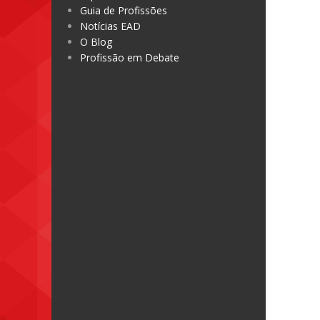
Guia de Profissões
Notícias EAD
O Blog
Profissão em Debate