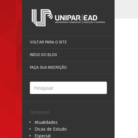
VOLTAR PARA O SITE
INÍCIO DO BLOG
FAÇA SUA INSCRIÇÃO
CATEGORIAS
Atualidades
Dicas de Estudo
Especial