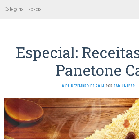
Categoria:
Especial
Especial: Receita
Panetone Ca
8 DE DEZEMBRO DE 2014
POR
EAD UNIPAR