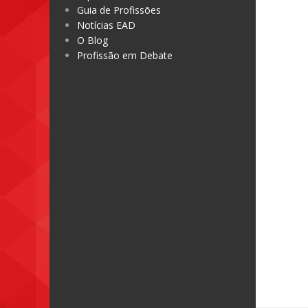
Guia de Profissões
Notícias EAD
O Blog
Profissão em Debate