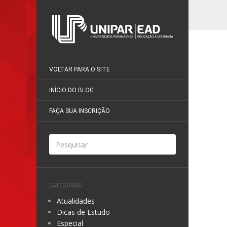
VOLTAR PARA O SITE
INÍCIO DO BLOG
FAÇA SUA INSCRIÇÃO
CATEGORIAS
Atualidades
Dicas de Estudo
Especial