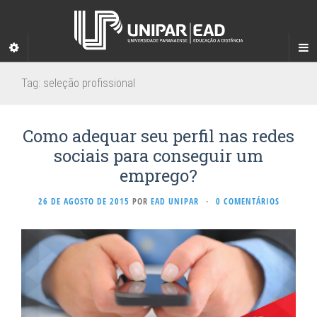
Tag:
seleção profissional
Como adequar seu perfil nas redes
sociais para conseguir um
emprego?
26 DE AGOSTO DE 2015
POR
EAD UNIPAR
·
0 COMENTÁRIOS