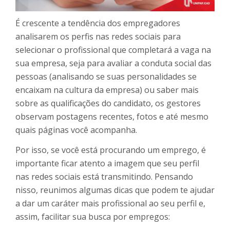
É crescente a tendência dos empregadores
analisarem os perfis nas redes sociais para
selecionar o profissional que completará a vaga na
sua empresa, seja para avaliar a conduta social das
pessoas (analisando se suas personalidades se
encaixam na cultura da empresa) ou saber mais
sobre as qualificações do candidato, os gestores
observam postagens recentes, fotos e até mesmo
quais páginas você acompanha.
Por isso, se você está procurando um emprego, é
importante ficar atento a imagem que seu perfil
nas redes sociais está transmitindo. Pensando
nisso, reunimos algumas dicas que podem te ajudar
a dar um caráter mais profissional ao seu perfil e,
assim, facilitar sua busca por empregos: