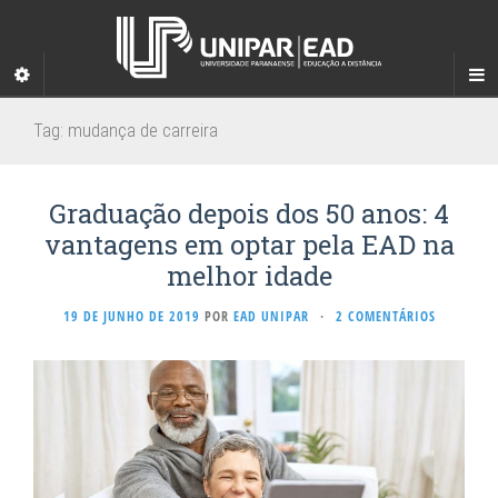
Tag:
mudança de carreira
Graduação depois dos 50 anos: 4
vantagens em optar pela EAD na
melhor idade
19 DE JUNHO DE 2019
POR
EAD UNIPAR
·
2 COMENTÁRIOS