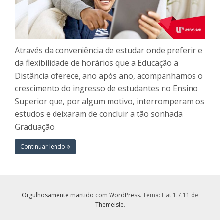
Através da conveniência de estudar onde preferir e
da flexibilidade de horários que a Educação a
Distância oferece, ano após ano, acompanhamos o
crescimento do ingresso de estudantes no Ensino
Superior que, por algum motivo, interromperam os
estudos e deixaram de concluir a tão sonhada
Graduação.
Continuar lendo
Orgulhosamente mantido com WordPress
. Tema: Flat 1.7.11 de
Themeisle
.