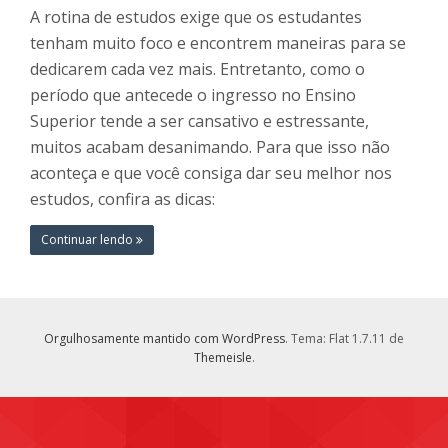
A rotina de estudos exige que os estudantes
tenham muito foco e encontrem maneiras para se
dedicarem cada vez mais. Entretanto, como o
período que antecede o ingresso no Ensino
Superior tende a ser cansativo e estressante,
muitos acabam desanimando. Para que isso não
aconteça e que você consiga dar seu melhor nos
estudos, confira as dicas:
Continuar lendo
Orgulhosamente mantido com WordPress
. Tema: Flat 1.7.11 de
Themeisle
.