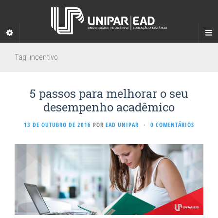
Tag:
incentivo
5 passos para melhorar o seu
desempenho acadêmico
13 DE OUTUBRO DE 2016
POR
EAD UNIPAR
·
0 COMENTÁRIOS